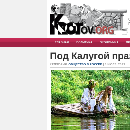
ГЛАВНАЯ
ПОЛИТИКА
ЭКОНОМИКА
П
Под Калугой пра
КАТЕГОРИЯ:
ОБЩЕСТВО В РОССИИ
| 3 ИЮЛЯ, 2013