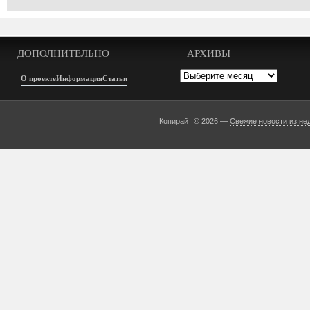
ДОПОЛНИТЕЛЬНО
АРХИВЫ
Архивы
О проекте
Информация
Статьи
Копирайт © 2026 —
Свежие новости из не