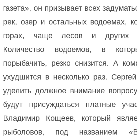
газета», он призывает всех задумать
рек, озер и остальных водоемах, к
горах, чаще лесов и других о
Количество водоемов, в кото
порыбачить, резко снизится. А ко
ухудшится в несколько раз. Сергей
уделить должное внимание вопросу
будут присуждаться платные уча
Владимир Кощеев, который являе
рыболовов, под названием «В