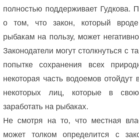
полностью поддерживает Гудкова. 
о том, что закон, который врод
рыбакам на пользу, может негативно
Законодатели могут столкнуться с т
попытке сохранения всех природ
некоторая часть водоемов отойдут 
некоторых лиц, которые в свою
заработать на рыбаках.
Не смотря на то, что местная вла
может толком определится с зак