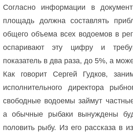
Согласно информации в документ
площадь должна составлять приб
общего объема всех водоемов в ре
оспаривают эту цифру и требу
показатель в два раза, до 5%, а мож
Как говорит Сергей Гудков, зан
исполнительного директора рыбно
свободные водоемы займут частные
а обычные рыбаки вынуждены буд
половить рыбу. Из его рассказа в 