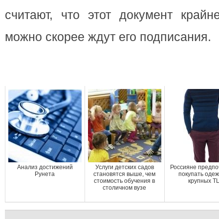
считают, что этот документ крайн
можно скорее ждут его подписания.
Анализ достижений
Услуги детских садов
Россияне предпо
Рунета
становятся выше, чем
покупать одеж
стоимость обучения в
крупных Т
столичном вузе