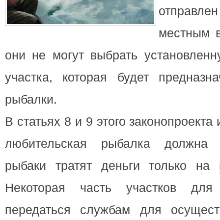
отправл
местным в
они не могут выбрать установлен
участка, которая будет предназн
рыбалки.
В статьях 8 и 9 этого законопроекта 
любительская рыбалка должна 
рыбаки тратят деньги только на
Некоторая часть участков для
передаться службам для осущест