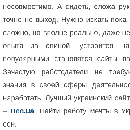
несовместимо. А сидеть, сложа рук
точно не выход. Нужно искать пока 
сложно, но вполне реально, даже н
опыта за спиной, устроится на
популярными становятся сайты ва
Зачастую работодатели не требу
знания в своей сферы деятельно
наработать.
Лучший украинский сайт
–
Bee.ua
. Найти работу мечты в У
сон.