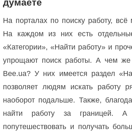
думаете
На порталах по поиску работу, всё
На каждом из них есть отдельны
«Категории», «Найти работу» и проч
упрощают поиск работы. А чем же
Bee.ua? У них имеется раздел «На
позволяет людям искать работу 
наоборот подальше. Также, благод
найти работу за границей. А 
попутешествовать и получать боль