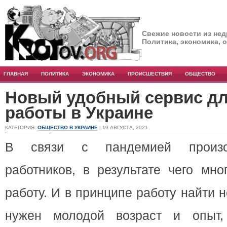
Свежие новости из нед
Политика, экономика, 
ГЛАВНАЯ
ПОЛИТИКА
ЭКОНОМИКА
ПРОИСШЕСТВИЯ
ОБЩЕСТВО
Новый удобный сервис дл
работы в Украине
КАТЕГОРИЯ:
ОБЩЕСТВО В УКРАИНЕ
| 19 АВГУСТА, 2021
В связи с пандемией произо
работников, в результате чего мн
работу. И в принципе работу найти н
нужен молодой возраст и опыт,