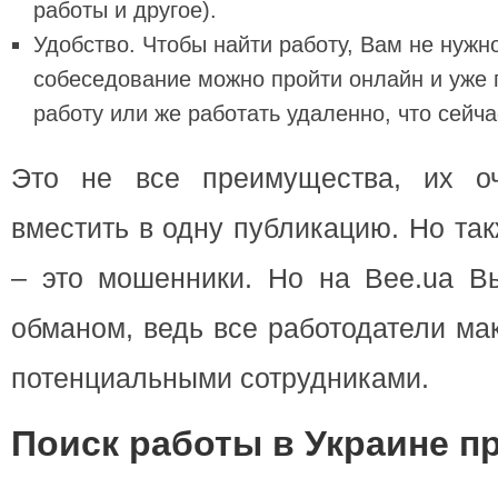
работы и другое).
Удобство. Чтобы найти работу, Вам не нужно
собеседование можно пройти онлайн и уже 
работу или же работать удаленно, что сейч
Это не все преимущества, их оч
вместить в одну публикацию. Но та
– это мошенники. Но на Bee.ua Вы
обманом, ведь все работодатели ма
потенциальными сотрудниками.
Поиск работы в Украине п