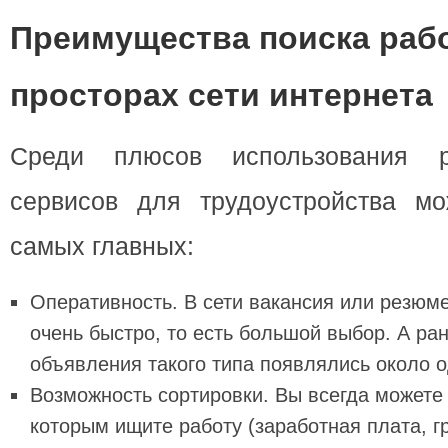
Преимущества поиска раб
просторах сети интернета
Среди плюсов использования р
сервисов для трудоустройства м
самых главных:
Оперативность. В сети вакансия или резюме
очень быстро, то есть большой выбор. А ран
объявления такого типа появлялись около о
Возможность сортировки. Вы всегда можете
которым ищите работу (заработная плата, г