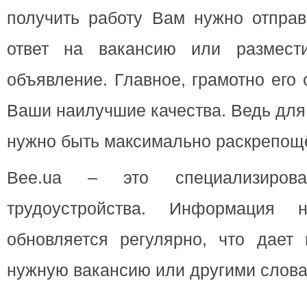
получить работу Вам нужно отправ
ответ на вакансию или размести
объявление. Главное, грамотно его
Ваши наилучшие качества. Ведь для
нужно быть максимально раскрепощ
Bee.ua – это специализиров
трудоустройства. Информация 
обновляется регулярно, что дает 
нужную вакансию или другими слова