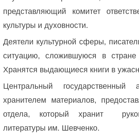
представляющий комитет ответст
культуры и духовности.
Деятели культурной сферы, писател
ситуацию, сложившуюся в стране 
Хранятся выдающиеся книги в ужасн
Центральный государственный
хранителем материалов, предост
отдела, который хранит рук
литературы им. Шевченко.