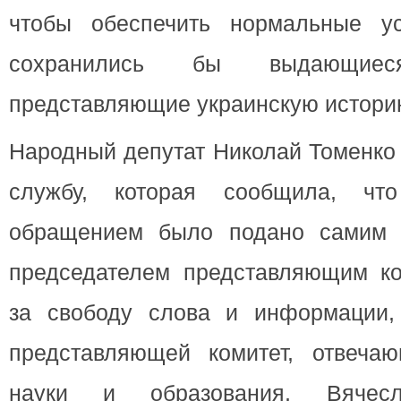
чтобы обеспечить нормальные ус
сохранились бы выдающи
представляющие украинскую историю
Народный депутат Николай Томенко 
службу, которая сообщила, что
обращением было подано самим 
председателем представляющим ко
за свободу слова и информации,
представляющей комитет, отвеч
науки и образования, Вячесл