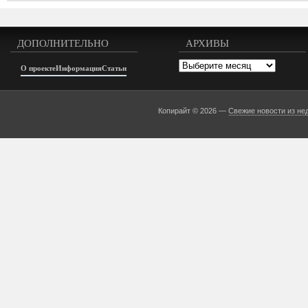
ДОПОЛНИТЕЛЬНО
АРХИВЫ
Архивы
О проекте
Информация
Статьи
Копирайт © 2026 —
Свежие новости из не