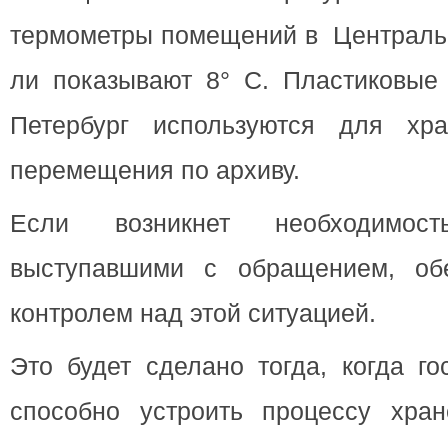
термометры помещений в Центральн
ли показывают 8° C. Пластиковые 
Петербург используются для хр
перемещения по архиву.
Если возникнет необходимость
выступавшими с обращением, об
контролем над этой ситуацией.
Это будет сделано тогда, когда го
способно устроить процессу хран