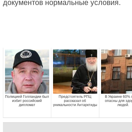
документов нормальные условия.
Полицией Голландии был
Предстоятель РПЦ
В Украине 60% 
избит российский
рассказал об
опасны для здо
дипломат
уникальности Антарктиды
людей.