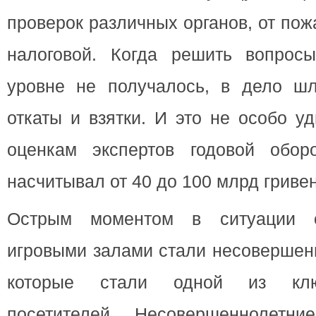
проверок различных органов, от по
налоговой. Когда решить вопрос
уровне не получалось, в дело ш
откаты и взятки. И это не особо у
оценкам экспертов годовой обор
насчитывал от 40 до 100 млрд гривен
Острым моментом в ситуации с
игровыми залами стали несовершен
которые стали одной из клю
посетителей. Несовершеннолетни