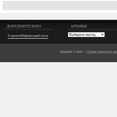
ДОПОЛНИТЕЛЬНО
АРХИВЫ
Архивы
О проекте
Информация
Статьи
Копирайт © 2026 —
Свежие новости из не