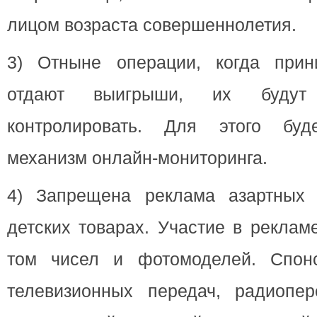
лицом возраста совершеннолетия.
3) Отныне операции, когда прин
отдают выигрыши, их будут
контролировать. Для этого буде
механизм онлайн-мониторинга.
4) Запрещена реклама азартных 
детских товарах. Участие в реклам
том чисел и фотомоделей. Спонс
телевизионных передач, радиопер