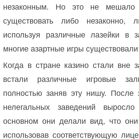
незаконным. Но это не мешало 
существовать либо незаконно, л
используя различные лазейки в за
многие азартные игры существовали 
Когда в стране казино стали вне з
встали различные игровые зал
полностью заняв эту нишу. После 
нелегальных заведений выросло 
основном они делали вид, что они
использовав соответствующую лице