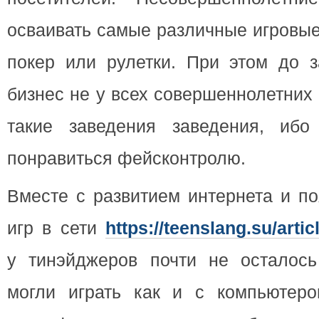
осваивать самые различные игровые
покер или рулетки. При этом до з
бизнес не у всех совершеннолетних
такие заведения заведения, ибо
понравиться фейсконтролю.
Вместе с развитием интернета и п
игр в сети
https://teenslang.su/arti
у тинэйджеров почти не осталось
могли играть как и с компьютеро