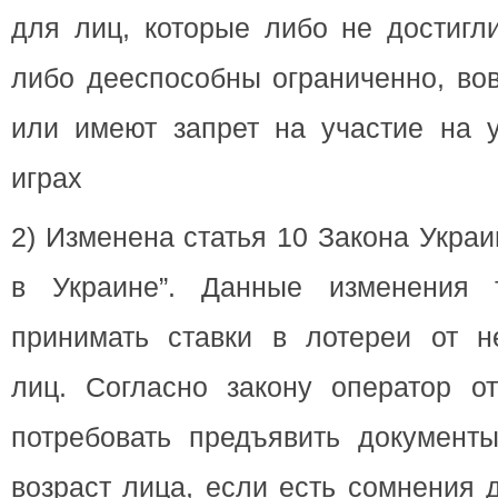
для лиц, которые либо не достигли
либо дееспособны ограниченно, во
или имеют запрет на участие на у
играх
2) Изменена статья 10 Закона Украи
в Украине”. Данные изменения 
принимать ставки в лотереи от н
лиц. Согласно закону оператор о
потребовать предъявить документ
возраст лица, если есть сомнения