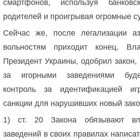
смартфонов, используя банков
родителей и проигрывая огромные с
Сейчас же, после легализации аз
вольностям приходит конец. Вла
Президент Украины, одобрил закон,
за игорными заведениями буде
контроль за идентификацией иг
санкции для нарушивших новый зако
1) ст. 20 Закона обязывают вл
заведений в своих правилах написат