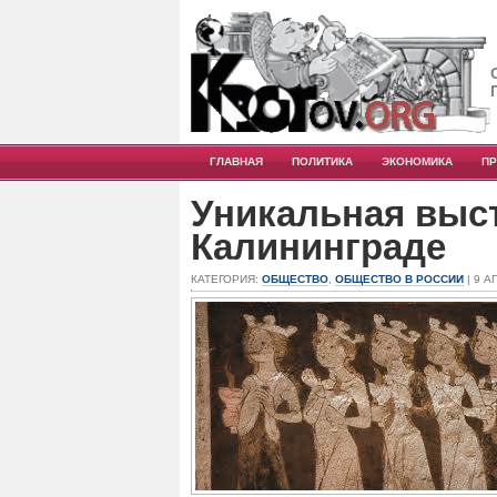
ГЛАВНАЯ
ПОЛИТИКА
ЭКОНОМИКА
П
Уникальная выс
Калининграде
КАТЕГОРИЯ:
ОБЩЕСТВО
,
ОБЩЕСТВО В РОССИИ
| 9 А