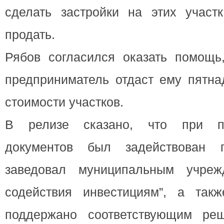
сделать застройки на этих участ
продать.
Рябов согласился оказать помощь,
предприниматель отдаст ему пятна
стоимости участков.
В релизе сказано, что при по
документов был задействован п
заведовал муниципальным учрежд
содействия инвестициям”, а так
поддержано соответствующим ре