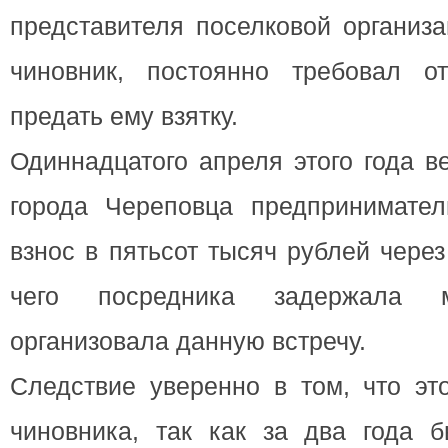
представителя поселковой организа
чиновник, постоянно требовал о
предать ему взятку.
Одиннадцатого апреля этого года в
города Череповца предпринимате
взнос в пятьсот тысяч рублей чере
чего посредника задержала м
организовала данную встречу.
Следствие уверенно в том, что эт
чиновника, так как за два года 