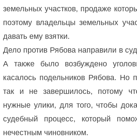
земельных участков, продаже котор
поэтому владельцы земельных уча
давать ему взятки.
Дело против Рябова направили в су
А также было возбуждено уголов
касалось подельников Рябова. Но 
так и не завершилось, потому ч
нужные улики, для того, чтобы дока
судебный процесс, который помо
нечестным чиновником.