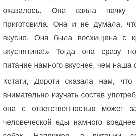
оказалось. Она взяла пачку
приготовила. Она и не думала, чт
вкусно. Она была восхищена с к
вкуснятина!» Тогда она сразу п
питание намного вкуснее, чем наша 
Кстати, Дороти сказала нам, что
внимательно изучать состав употре
она с ответственностью может за
человеческой еды намного вреднее
собак. Например, в питании с