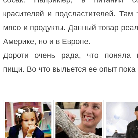
красителей и подсластителей. Там 
мясо и продукты. Данный товар реал
Америке, но и в Европе.
Дороти очень рада, что поняла 
пищи. Во что выльется ее опыт пока 