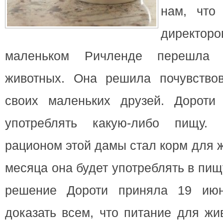
нам, что
директор
маленьком Ричленде перешла
животных.
Она решила почувство
своих маленьких друзей. Дороти
употреблять какую-либо пищу.
рационом этой дамы стал корм для 
месяца она будет употреблять в пищ
решение Дороти приняла 19 июн
доказать всем, что питание для жи