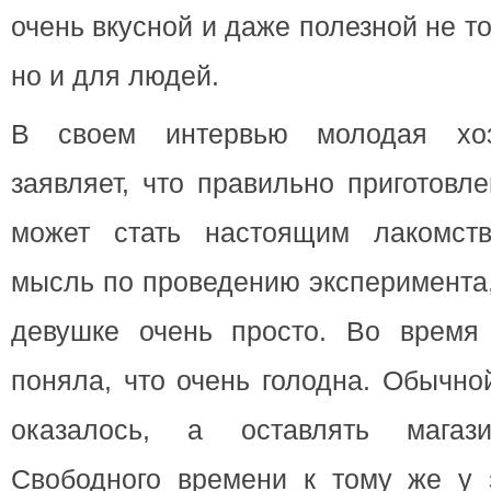
очень вкусной и даже полезной не т
но и для людей.
В своем интервью молодая хоз
заявляет, что правильно приготовл
может стать настоящим лакомств
мысль по проведению эксперимента
девушке очень просто. Во время
поняла, что очень голодна. Обычно
оказалось, а оставлять магаз
Свободного времени к тому же у 