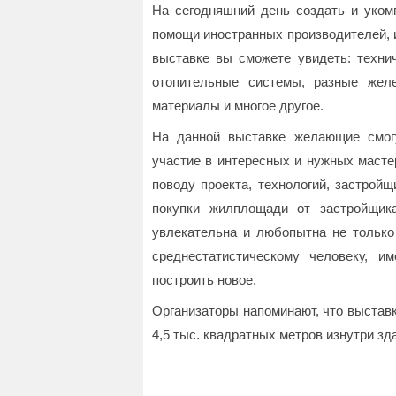
На сегодняшний день создать и укомп
помощи иностранных производителей, 
выставке вы сможете увидеть: техни
отопительные системы, разные желе
материалы и многое другое.
На данной выставке желающие смог
участие в интересных и нужных масте
поводу проекта, технологий, застройщ
покупки жилплощади от застройщик
увлекательна и любопытна не только
среднестатистическому человеку, 
построить новое.
Организаторы напоминают, что выставк
4,5 тыс. квадратных метров изнутри з