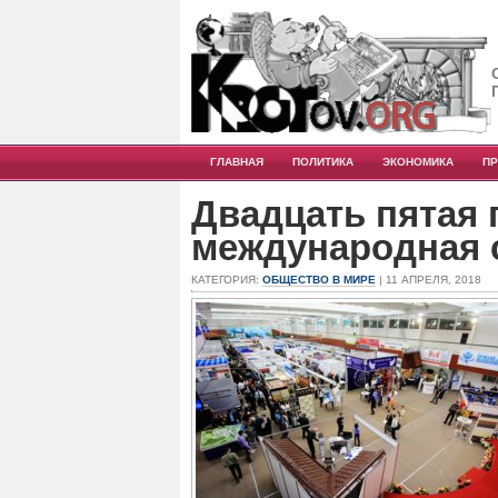
ГЛАВНАЯ
ПОЛИТИКА
ЭКОНОМИКА
П
Двадцать пятая
международная 
КАТЕГОРИЯ:
ОБЩЕСТВО В МИРЕ
| 11 АПРЕЛЯ, 2018