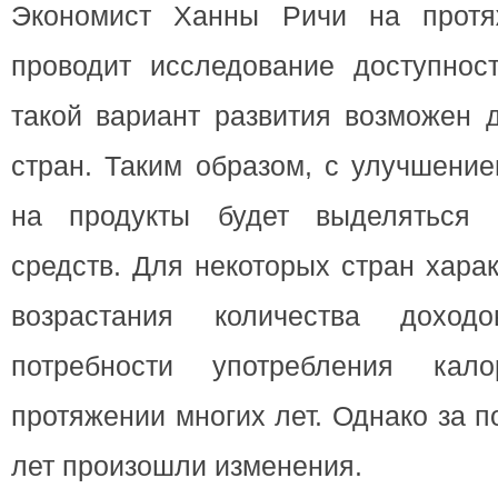
Экономист Ханны Ричи на протя
проводит исследование доступнос
такой вариант развития возможен 
стран. Таким образом, с улучшени
на продукты будет выделяться
средств. Для некоторых стран харак
возрастания количества дохо
потребности употребления кал
протяжении многих лет. Однако за 
лет произошли изменения.