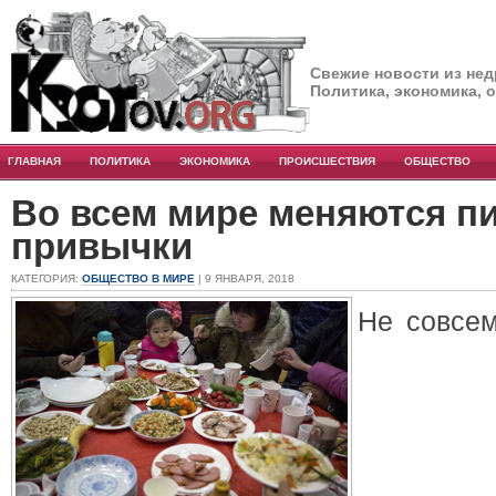
Свежие новости из нед
Политика, экономика, 
ГЛАВНАЯ
ПОЛИТИКА
ЭКОНОМИКА
ПРОИСШЕСТВИЯ
ОБЩЕСТВО
Во всем мире меняются 
привычки
КАТЕГОРИЯ:
ОБЩЕСТВО В МИРЕ
| 9 ЯНВАРЯ, 2018
Не совсе