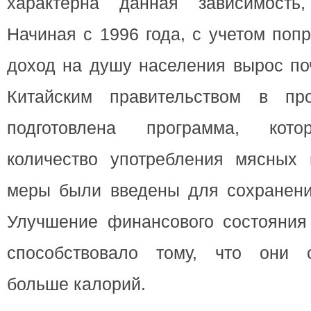
характерна данная зависимость,
Начиная с 1996 года, с учетом поп
доход на душу населения вырос поч
Китайским правительством в п
подготовлена программа, кото
количество употребления мясных 
меры были введены для сохранени
Улучшение финансового состояния
способствовало тому, что они с
больше калорий.