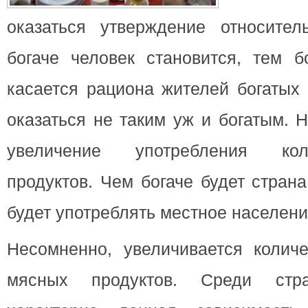
оказаться утверждение относител
богаче человек становится, тем 
касается рациона жителей богатых 
оказаться не таким уж и богатым. 
увеличение употребления ко
продуктов. Чем богаче будет стран
будет употреблять местное населени
Несомненно, увеличивается количе
мясных продуктов. Среди стр