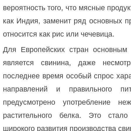
вероятность того, что мясные продук
как Индия, заменит ряд основных п
относится как рис или чечевица.
Для Европейских стран основным
является свинина, даже несмот
последнее время особый спрос хар
направлений и правильного пи
предусмотрено употребление не
растительного белка. Это стало
широкого развития производства сви