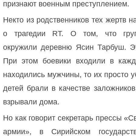
признают военным преступлением.
Некто из родственников тех жертв 
о трагедии RT. О том, что груп
окружили деревню Ясин Тарбуш. Эт
При этом боевики входили в каж
находились мужчины, то их просто 
детей брали в качестве заложников
взрывали дома.
Но как говорит секретарь прессы «
армии», в Сирийском государст