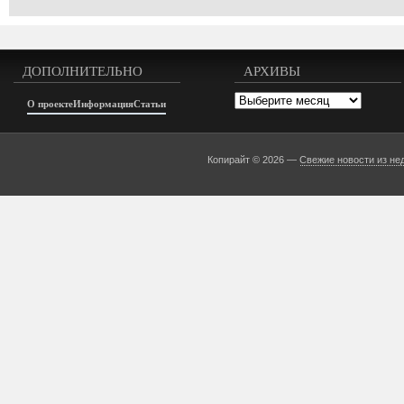
ДОПОЛНИТЕЛЬНО
АРХИВЫ
Архивы
О проекте
Информация
Статьи
Копирайт © 2026 —
Свежие новости из не