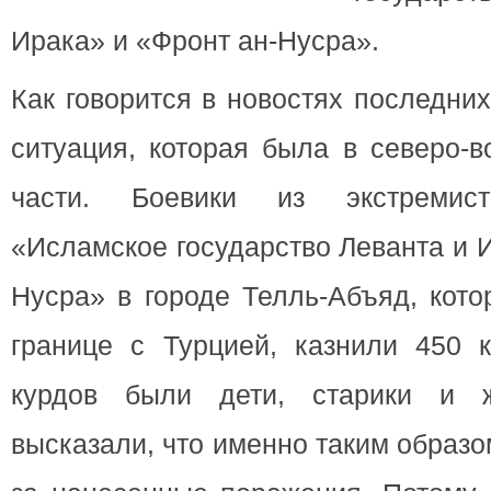
Ирака» и «Фронт ан-Нусра».
Как говорится в новостях последни
ситуация, которая была в северо-в
части. Боевики из экстремист
«Исламское государство Леванта и 
Нусра» в городе Телль-Абъяд, кот
границе с Турцией, казнили 450 к
курдов были дети, старики и 
высказали, что именно таким образ