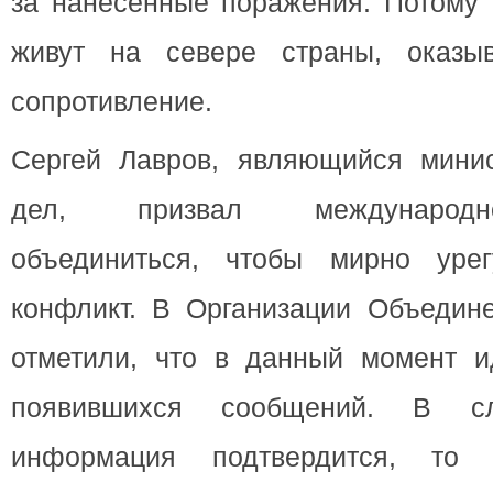
за нанесенные поражения. Потому 
живут на севере страны, оказы
сопротивление.
Сергей Лавров, являющийся мини
дел, призвал международн
объединиться, чтобы мирно урег
конфликт. В Организации Объедин
отметили, что в данный момент и
появившихся сообщений. В с
информация подтвердится, то 