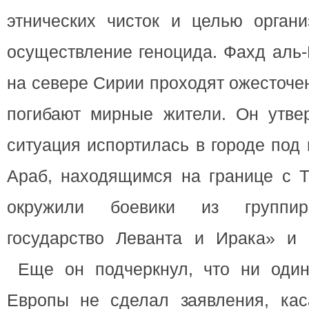
этнических чисток и целью органи
осуществление геноцида. Фахд аль-
на севере Сирии проходят ожесточе
погибают мирные жители. Он утвер
ситуация испортилась в городе под
Араб, находящимся на границе с Т
окружили боевики из группир
государство Леванта и Ирака» и 
Еще он подчеркнул, что ни один
Европы не сделал заявления, кас