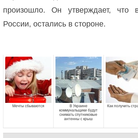
произошло. Он утверждает, что 
России, остались в стороне.
Мечты сбываются
В Украине
Как получить стр
коммунальщики будут
снимать спутниковые
антенны с крыш