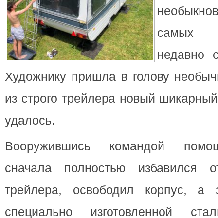
необыкно
самых 
недавно с
Художнику пришла в голову необыч
из строго трейлера новый шикарный
удалось.
Вооружившись командой помощ
сначала полностью избавился о
трейлера, освободил корпус, а
специально изготовленной стал