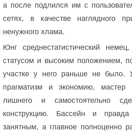
а после подлился им с пользовате
сетях, в качестве наглядного п
ненужного хлама.
Юнг среднестатистический немец
статусом и высоким положением, п
участке у него раньше не было. 
прагматизм и экономию, мастер 
лишнего и самостоятельно сде
конструкцию. Бассейн и правда
занятным, а главное полноценно р