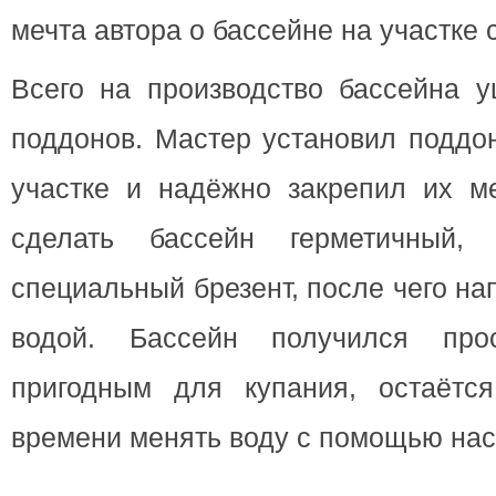
мечта автора о бассейне на участке 
Всего на производство бассейна 
поддонов. Мастер установил поддо
участке и надёжно закрепил их м
сделать бассейн герметичный,
специальный брезент, после чего н
водой. Бассейн получился про
пригодным для купания, остаётс
времени менять воду с помощью нас