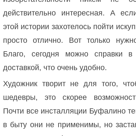
действительно интересная. А есл
этой истории захотелось пойти иску
просто отлично. Вот только нужно
Благо, сегодня можно справки в
доставкой, что очень удобно.
Художник творит не для того, что
шедевры, это скорее возможност
Почти все инсталляции Буфалино те
в быту они не применимы, но заст