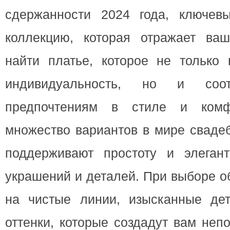
сдержанности 2024 года, ключев
коллекцию, которая отражает ваш
найти платье, которое не только 
индивидуальность, но и соот
предпочтениям в стиле и комф
множество вариантов в мире сваде
поддерживают простоту и элеган
украшений и деталей. При выборе 
на чистые линии, изысканные де
оттенки, которые создадут вам неп