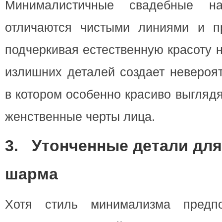
Минималистичные свадебные н
отличаются чистыми линиями и п
подчеркивая естественную красоту 
излишних деталей создает невероя
в котором особенно красиво выгляд
женственные черты лица.
3.
Утонченные детали для
шарма
Хотя стиль минимализма предпол