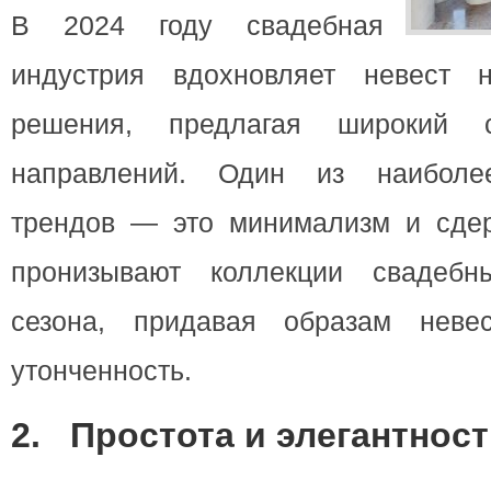
В 2024 году свадебная
индустрия вдохновляет невест
решения, предлагая широкий 
направлений. Один из наиболе
трендов — это минимализм и сдер
пронизывают коллекции свадебн
сезона, придавая образам невес
утонченность.
2.
Простота и элегантност