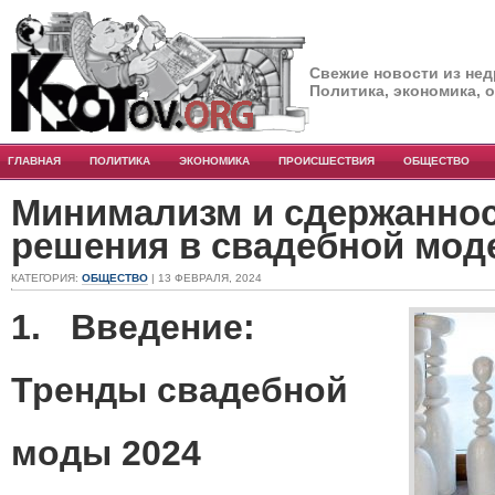
Свежие новости из нед
Политика, экономика, 
ГЛАВНАЯ
ПОЛИТИКА
ЭКОНОМИКА
ПРОИСШЕСТВИЯ
ОБЩЕСТВО
Минимализм и сдержанно
решения в свадебной моде
КАТЕГОРИЯ:
ОБЩЕСТВО
| 13 ФЕВРАЛЯ, 2024
1.
Введение:
Тренды свадебной
моды 2024