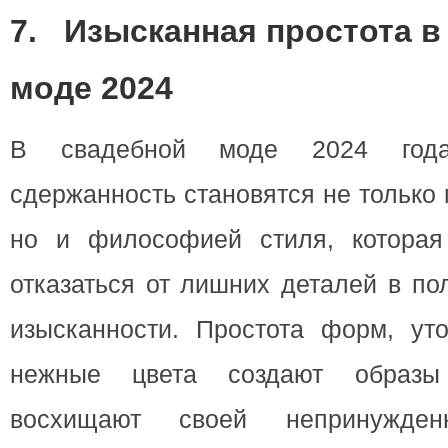
7.
Изысканная простота в
моде 2024
В свадебной моде 2024 год
сдержанность становятся не только
но и философией стиля, которая
отказаться от лишних деталей в по
изысканности. Простота форм, ут
нежные цвета создают образы 
восхищают своей непринужде