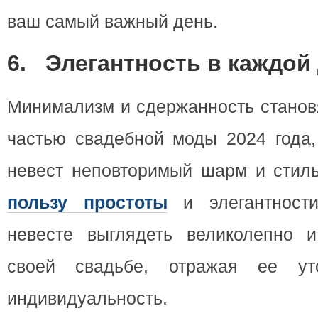
ваш самый важный день.
6.
Элегантность в каждой
Минимализм и сдержанность станов
частью свадебной моды 2024 года,
невест неповторимый шарм и стил
пользу простоты
и элегантност
невесте выглядеть великолепно 
своей свадьбе, отражая ее ут
индивидуальность.