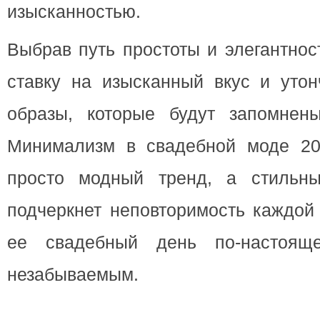
изысканностью.
Выбрав путь простоты и элегантнос
ставку на изысканный вкус и утон
образы, которые будут запомнен
Минимализм в свадебной моде 20
просто модный тренд, а стильны
подчеркнет неповторимость каждой
ее свадебный день по-настоящ
незабываемым.