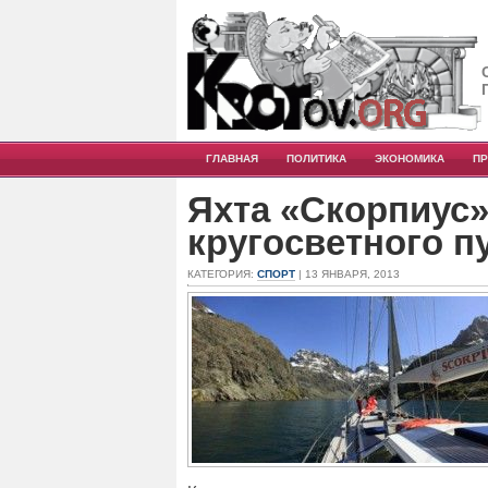
ГЛАВНАЯ
ПОЛИТИКА
ЭКОНОМИКА
П
Яхта «Скорпиус»
кругосветного п
КАТЕГОРИЯ:
СПОРТ
| 13 ЯНВАРЯ, 2013