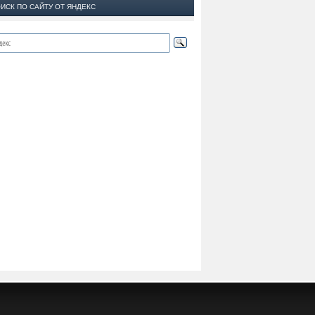
ИСК ПО САЙТУ ОТ ЯНДЕКС