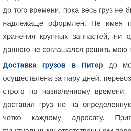
до того времени, пока весь груз не 
надлежаще оформлен. Не имея по
хранения крупных запчастей, ни о
данного не соглашался решить мою 
Доставка грузов в Питер
до мое
осуществлена за пару дней, перево
строго по назначенному времени, 
доставил груз не на определенную
четко каждому адресату. При
пунктуальными ответственными пере