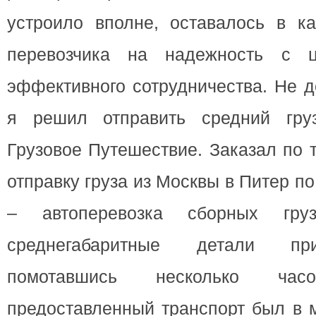
устроило вполне, оставалось в ка
перевозчика на надежность с ц
эффективного сотрудничества. Не д
я решил отправить средний гру
Грузовое Путешествие. Заказал по т
отправку груза из Москвы в Питер п
– автоперевозка сборных груз
среднегабаритные детали пр
помотавшись несколько ча
предоставленный транспорт был в 