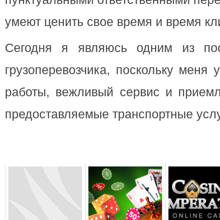
умеют ценить свое время и время кл
Сегодня я являюсь одним из пос
грузоперевозчика, поскольку меня 
работы, вежливый сервис и приемл
предоставляемые транспортные услу