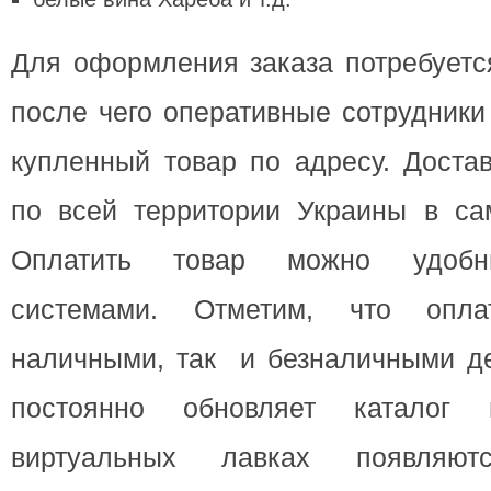
Для оформления заказа потребуется
после чего оперативные сотрудники
купленный товар по адресу. Доста
по всей территории Украины в са
Оплатить товар можно удобн
системами. Отметим, что опла
наличными, так и безналичными д
постоянно обновляет каталог
виртуальных лавках появляю