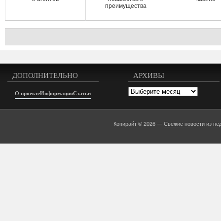
преимущества
ДОПОЛНИТЕЛЬНО
АРХИВЫ
Архивы
О проекте
Информация
Статьи
Копирайт © 2026 —
Свежие новости из не