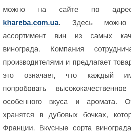
можно на сайте по ад
khareba.com.ua
. Здесь можно
ассортимент вин из самых кач
винограда. Компания сотрудни
производителями и предлагает това
это означает, что каждый им
попробовать высококачественное
особенного вкуса и аромата. О
хранятся в дубовых бочках, кото
Франции. Вкусные сорта винограда