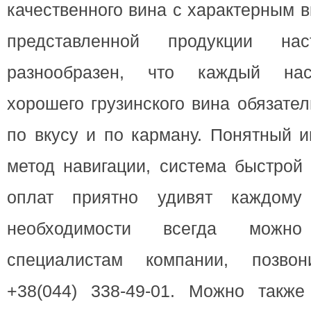
качественного вина с характерным 
представленной продукции на
разнообразен, что каждый нас
хорошего грузинского вина обязате
по вкусу и по карману. Понятный 
метод навигации, система быстрой
оплат приятно удивят каждому
необходимости всегда можн
специалистам компании, позво
+38(044) 338-49-01. Можно такж