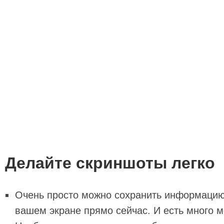
Делайте скриншоты легко
Очень просто можно сохранить информацию
вашем экране прямо сейчас. И есть много м