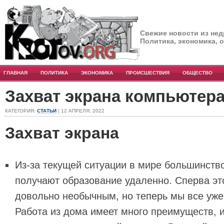
Свежие новости из нед
Политика, экономика, 
ГЛАВНАЯ
ПОЛИТИКА
ЭКОНОМИКА
ПРОИСШЕСТВИЯ
ОБЩЕСТВО
Захват экрана компьютер
КАТЕГОРИЯ:
СТАТЬИ
| 12 АПРЕЛЯ, 2022
Захват экрана
Из-за текущей ситуации в мире большинств
получают образование удаленно. Сперва это
довольно необычным, но теперь мы все уже
Работа из дома имеет много преимуществ, 