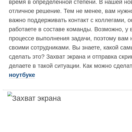
время в определенной степени. В нашей но
отличное решение. Тем не менее, вам нужно
важно поддерживать контакт с коллегами, 
работаете в составе команды. Возможно, у 
процессе выполнения задачи, поэтому вам 
своими сотрудниками. Вы знаете, какой сам
сделать это? Захват экрана и отправка скри
делаете в такой ситуации. Как можно сдела
ноутбуке