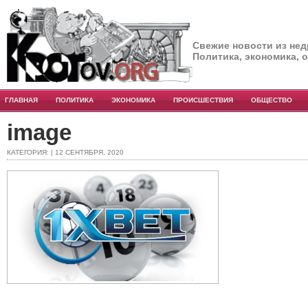
Свежие новости из нед
Политика, экономика, 
ГЛАВНАЯ
ПОЛИТИКА
ЭКОНОМИКА
ПРОИСШЕСТВИЯ
ОБЩЕСТВО
image
КАТЕГОРИЯ: | 12 СЕНТЯБРЯ, 2020