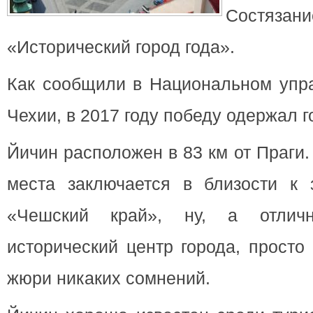
Состязани
«Исторический город года».
Как сообщили в Национальном упра
Чехии, в 2017 году победу одержал г
Йичин расположен в 83 км от Праги.
места заключается в близости к 
«Чешский край», ну, а отличн
исторический центр города, просто
жюри никаких сомнений.