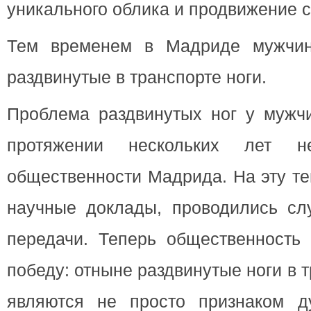
уникального облика и продвижение с
Тем временем в Мадриде мужчин
раздвинутые в транспорте ноги.
Проблема раздвинутых ног у мужчи
протяжении нескольких лет 
общественности Мадрида. На эту т
научные доклады, проводились сл
передачи. Теперь общественность 
победу: отныне раздвинутые ноги в
являются не просто признаком д