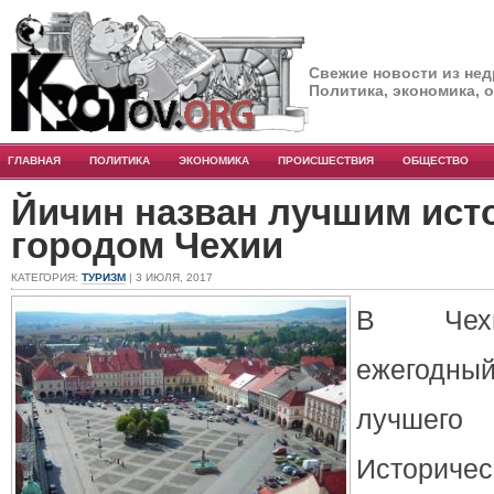
Свежие новости из нед
Политика, экономика, 
ГЛАВНАЯ
ПОЛИТИКА
ЭКОНОМИКА
ПРОИСШЕСТВИЯ
ОБЩЕСТВО
Йичин назван лучшим ист
городом Чехии
КАТЕГОРИЯ:
ТУРИЗМ
| 3 ИЮЛЯ, 2017
В Чехи
ежегодный
лучше
Историч