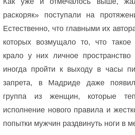
Как уже и отмечалось выше, жа
раскоряк» поступали на протяжени
Естественно, что главными их авто
которых возмущало то, что такое
крало у них личное пространство
иногда пройти к выходу в часы пи
запрета, в Мадриде даже появил
группа из женщин, которые теп
исполнение нового правила и жест
попытки мужчин раздвинуть ноги в м