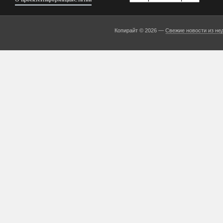
Копирайт © 2026 —
Свежие новости из не