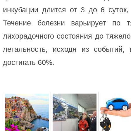
инкубации длится от 3 до 6 суток,
Течение болезни варьирует по т
лихорадочного состояния до тяжело
летальность, исходя из событий, 
достигать 60%.