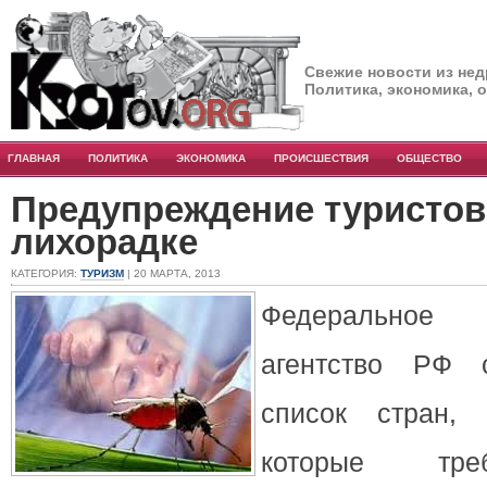
Свежие новости из нед
Политика, экономика, 
ГЛАВНАЯ
ПОЛИТИКА
ЭКОНОМИКА
ПРОИСШЕСТВИЯ
ОБЩЕСТВО
Предупреждение туристов
лихорадке
КАТЕГОРИЯ:
ТУРИЗМ
| 20 МАРТА, 2013
Федеральное
агентство РФ 
список стран,
которые тре