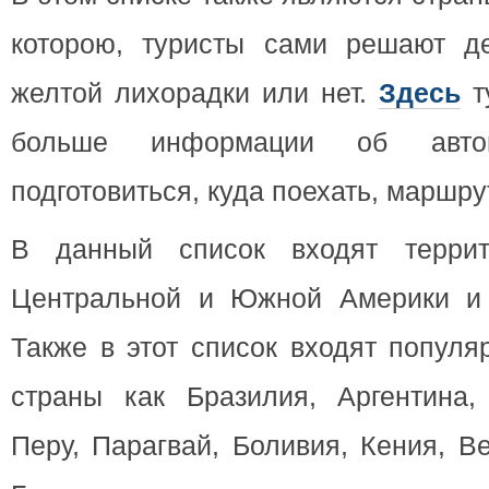
которою, туристы сами решают д
желтой лихорадки или нет.
Здесь
т
больше информации об автоп
подготовиться, куда поехать, маршрут
В данный список входят террит
Центральной и Южной Америки и 
Также в этот список входят популя
страны как Бразилия, Аргентина,
Перу, Парагвай, Боливия, Кения, В