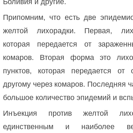
Боливия и другие.
Припомним, что есть две эпидеми
желтой лихорадки. Первая, лих
которая передается от зараженн
комаров. Вторая форма это лихо
пунктов, которая передается от 
другому через комаров. Последняя 
большое количество эпидемий и всп
Инъекция против желтой лихо
единственным и наиболее ве