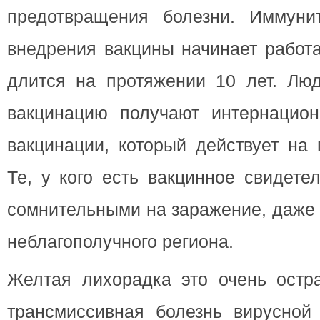
предотвращения болезни. Иммуни
внедрения вакцины начинает работа
длится на протяжении 10 лет. Лю
вакцинацию получают интернацион
вакцинации, который действует на 
Те, у кого есть вакцинное свидете
сомнительными на заражение, даже 
неблагополучного региона.
Желтая лихорадка это очень остра
трансмиссивная болезнь вирусной 