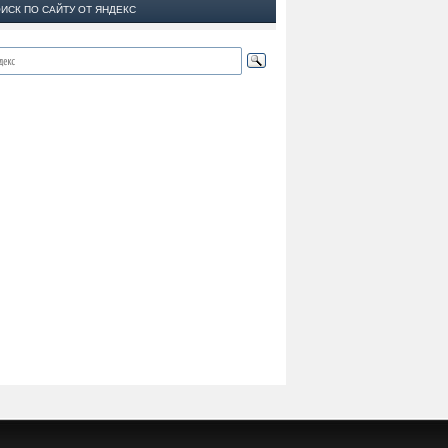
ИСК ПО САЙТУ ОТ ЯНДЕКС