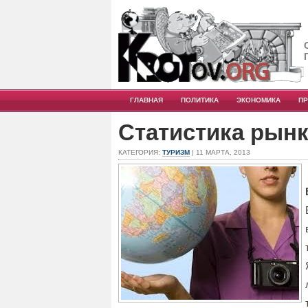
ГЛАВНАЯ
ПОЛИТИКА
ЭКОНОМИКА
П
Статистика рынк
КАТЕГОРИЯ:
ТУРИЗМ
| 11 МАРТА, 2013