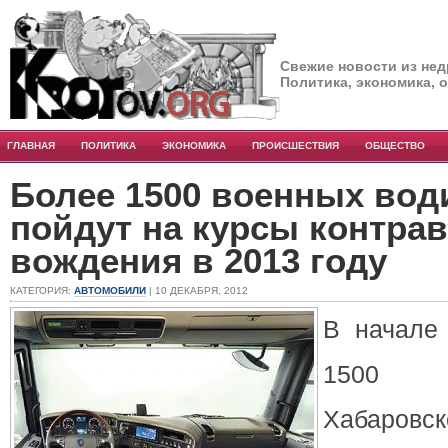
Свежие новости из нед
Политика, экономика, 
ГЛАВНАЯ
ПОЛИТИКА
ЭКОНОМИКА
ПРОИСШЕСТВИЯ
ОБЩЕСТВО
Более 1500 военных вод
пойдут на курсы контра
вождения в 2013 году
КАТЕГОРИЯ:
АВТОМОБИЛИ
| 10 ДЕКАБРЯ, 2012
В начале
1500 в
Хабаровск