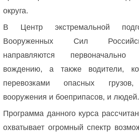
округа.
В Центр экстремальной подго
Вооруженных Сил Российс
направляются первоначально
вождению, а также водители, ко
перевозками опасных грузов, 
вооружения и боеприпасов, и людей
Программа данного курса рассчитан
охватывает огромный спектр возмо