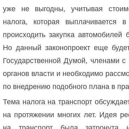
уже не выгодны, учитывая стоим
налога, которая выплачивается в
происходить закупка автомобилей 
Но данный законопроект еще будет
Государственной Думой, членами с
органов власти и необходимо рассм
по внедрению подобного плана в пра
Тема налога на транспорт обсуждае
на протяжении многих лет. Идея р
на транспорт была затронута не