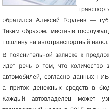
транспорт
обратился Алексей Гордеев — губ
Таким образом, местные госслужащ
пошлину на автотранспортный налог.
В пояснительной записке к предло
идет речь о том, что количество 
автомобилей, согласно данных ГИБ
а приток денежных средств в бю
Каждый автовладелец может уз