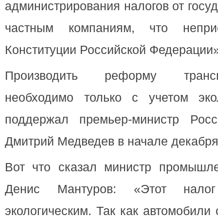
администрирования налогов от госу
частным компаниям, что непри
Конституции Российской Федерации»
Производить реформу трансп
необходимо только с учетом эко
поддержал премьер-министр Росс
Дмитрий Медведев в начале декабря 
Вот что сказал министр промышле
Денис Мантуров: «Этот нало
экологическим. Так как автомобили