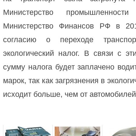
Министерство промышленност
Министерство Финансов РФ в 201
согласию о переходе транспор
экологический налог. В связи с э
сумму налога будет заплачено води
марок, так как загрязнения в эколог
исходит больше, чем от автомобилей