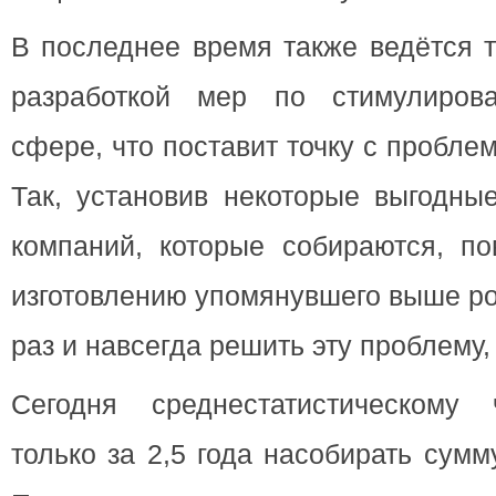
В последнее время также ведётся 
разработкой мер по стимулиров
сфере, что поставит точку с пробл
Так, установив некоторые выгодны
компаний, которые собираются, по
изготовлению упомянувшего выше ро
раз и навсегда решить эту проблему
Сегодня среднестатистическому 
только за 2,5 года насобирать сумм