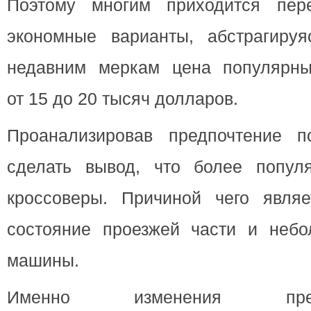
Поэтому многим приходится пере
экономные варианты, абстрагиру
недавним меркам цена популярны
от 15 до 20 тысяч долларов.
Проанализировав предпочтение п
сделать вывод, что более попул
кроссоверы. Причиной чего явля
состояние проезжей части и неб
машины.
Именно изменения пре