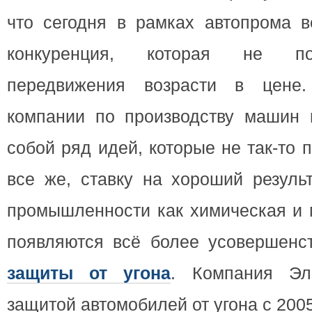
что сегодня в рамках автопрома в
конкуренция, которая не по
передвижения возрасти в цене
компании по производству машин 
собой ряд идей, которые не так-то 
все же, ставку на хороший резуль
промышленности как химическая и 
появляются всё более усовершенс
защиты от угона
. Компания Эл
защитой автомобилей от угона с 2005