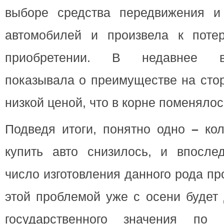
выборе средства передвижения и
автомобилей и произвела к поте
приобретении. В недавнее в
показывала о преимуществе на сто
низкой ценой, что в корне поменялос
Подведя итоги, понятно одно
–
кол
купить авто снизилось, и впослед
число изготовления данного рода пр
этой проблемой уже с осени будет 
государственного значения по 