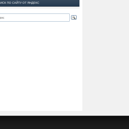
ИСК ПО САЙТУ ОТ ЯНДЕКС