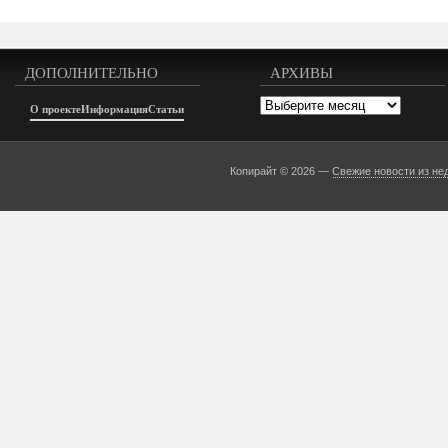
ДОПОЛНИТЕЛЬНО
АРХИВЫ
Архивы
О проекте
Информация
Статьи
Копирайт © 2026 —
Свежие новости из не