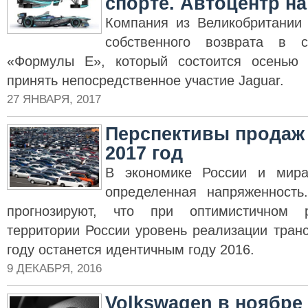
спорте. Автоцентр н
Компания из Великобритании
собственного возврата в 
«Формулы Е», который состоится осенью 
принять непосредственное участие Jaguar.
27 ЯНВАРЯ, 2017
Перспективы продаж 
2017 год
В экономике России и мира
определенная напряженность
прогнозируют, что при оптимистичном 
территории России уровень реализации тран
году останется идентичным году 2016.
9 ДЕКАБРЯ, 2016
Volkswagen в ноябре