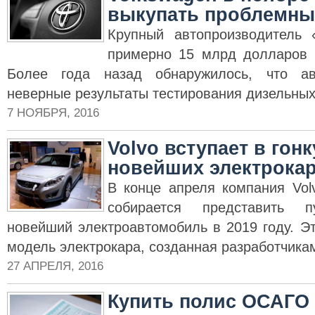
выкупать проблемны
Крупный автопроизводитель 
примерно 15 млрд долларов
Более года назад обнаружилось, что ав
неверные результаты тестирования дизельны
7 НОЯБРЯ, 2016
Volvo вступает в гон
новейших электрока
В конце апреля компания Vol
собирается представить 
новейший электроавтомобиль в 2019 году. Э
модель электрокара, созданная разработчикам
27 АПРЕЛЯ, 2016
Купить полис ОСАГО 