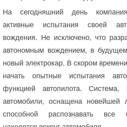
На сегодняшний день компания
активные испытания своей авт
вождения. Не исключено, что разр
автономным вождением, в будущем
новый электрокар. В скором времен
начать опытные испытания авт
функцией автопилота. Система, 
автомобили, оснащена новейшей л
способной распознавать все о
находятся вокруг автомобиля.