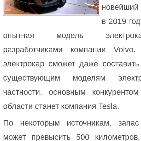
новейший 
в 2019 год
опытная модель электрока
разработчиками компании Volvo
электрокар сможет даже составить
существующим моделям электр
частности, основным конкуренто
области станет компания Tesla.
По некоторым источникам, запас
может превысить 500 километров,