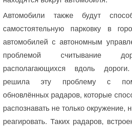
Автомобили также будут спосо
самостоятельную парковку в гор
автомобилей с автономным управл
проблемой считывание дор
располагающихся вдоль дороги
решила эту проблему с пом
обновлённых радаров, которые спос
распознавать не только окружение, н
реагировать. Таких радаров, встро