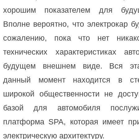
хорошим показателем для будущ
Вполне вероятно, что электрокар б
сожалению, пока что нет ника
технических характеристиках ав
будущем внешнем виде. Вся эт
данный момент находится в ст
широкой общественности не доступ
базой для автомобиля послужи
платформа SPA, которая имеет пр
электрическую архитектуру.