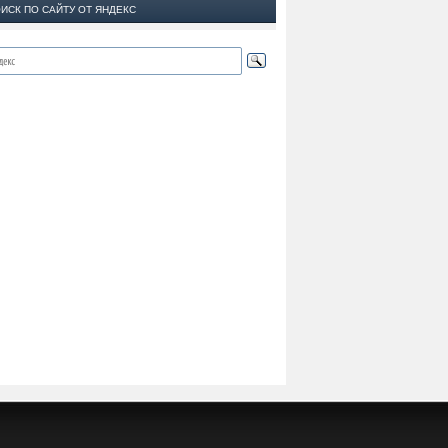
ИСК ПО САЙТУ ОТ ЯНДЕКС