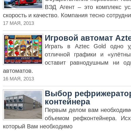
ВЭД Агент – это комплекс ус
скорость и качество. Компания тесно сотрудни
17 МАЯ, 2013
Игровой автомат Azt
Играть в Aztec Gold одно у
отличной графики и «улётны
оставит равнодушным ни од
автоматов.
16 МАЯ, 2013
Выбор рефрижерато
контейнера
Первым делом вам необходимо
объемом рефконтейнера. Исх
который Вам необходимо