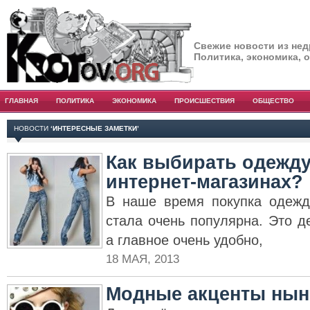
Свежие новости из нед
Политика, экономика, 
ГЛАВНАЯ
ПОЛИТИКА
ЭКОНОМИКА
ПРОИСШЕСТВИЯ
ОБЩЕСТВО
НОВОСТИ
‘ИНТЕРЕСНЫЕ ЗАМЕТКИ’
Как выбирать одежду
интернет-магазинах?
В наше время покупка одежд
стала очень популярна. Это де
а главное очень удобно,
18 МАЯ, 2013
Модные акценты нын