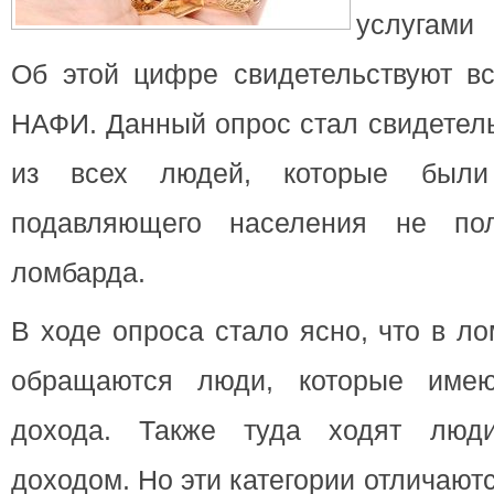
услугами 
Об этой цифре свидетельствуют вс
НАФИ.
Данный опрос стал свидетель
из всех людей, которые был
подавляющего населения не пол
ломбарда.
В ходе опроса стало ясно, что в л
обращаются люди, которые имею
дохода. Также туда ходят люд
доходом. Но эти категории отличают