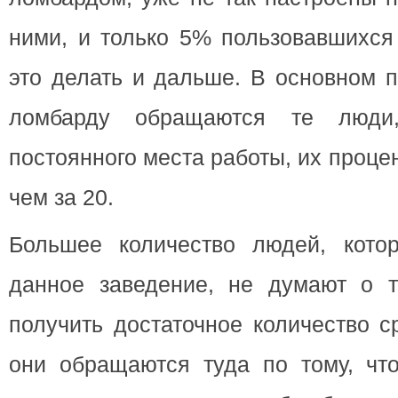
ними, и только 5% пользовавшихся 
это делать и дальше. В основном 
ломбарду обращаются те люди
постоянного места работы, их проц
чем за 20.
Большее количество людей, кото
данное заведение, не думают о т
получить достаточное количество с
они обращаются туда по тому, что