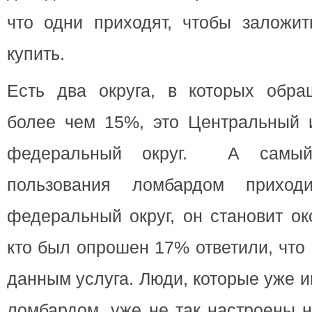
что одни приходят, чтобы заложит
купить.
Есть два округа, в которых обр
более чем 15%, это Центральный 
федеральный округ. А самый
пользования ломбардом прихо
федеральный округ, он становит ок
кто был опрошен 17% ответили, что
данным услуга. Люди, которые уже 
ломбардом, уже не так настроены н