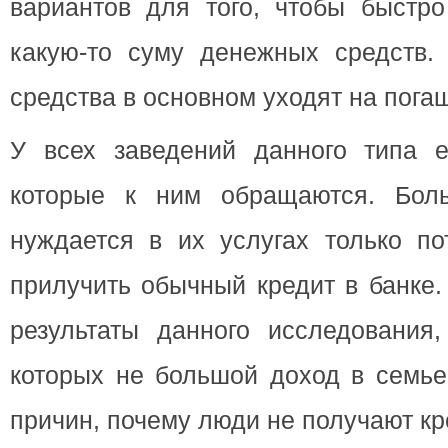
вариантов для того, чтобы быстро
какую-то суму денежных средств.
средства в основном уходят на пога
У всех заведений данного типа е
которые к ним обращаются. Бол
нуждается в их услугах только по
прилучить обычный кредит в банке.
результаты данного исследования,
которых не большой доход в семье
причин, почему люди не получают кр