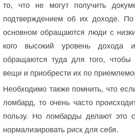
то, что не могут получить докуме
подтверждением об их доходе. По
основном обращаются люди с низки
кого высокий уровень дохода и
обращаются туда для того, чтобы 
вещи и приобрести их по приемлемо
Необходимо также помнить, что есл
ломбард, то очень часто происходи
пользу. Но ломбарды делают это с
нормализировать риск для себя.