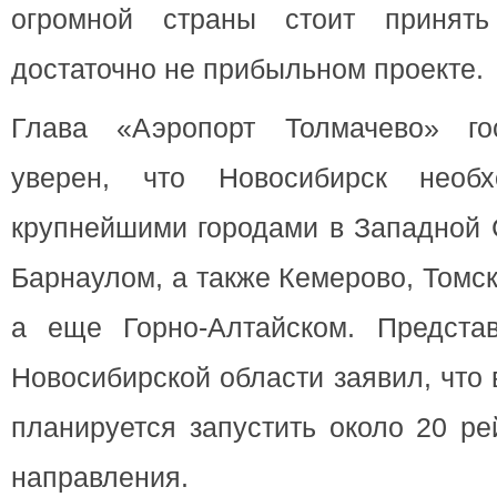
огромной страны стоит принят
достаточно не прибыльном проекте.
Глава «Аэропорт Толмачево» го
уверен, что Новосибирск необ
крупнейшими городами в Западной 
Барнаулом, а также Кемерово, Томс
а еще Горно-Алтайском. Представ
Новосибирской области заявил, что
планируется запустить около 20 ре
направления.