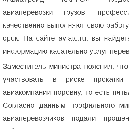
авиаперевозки грузов, профес
качественно выполняют свою работу
срок. На сайте aviatc.ru, вы найд
информацию касательно услуг перев
Заместитель министра пояснил, что
участвовать в риске прокатк
авиакомпании поровну, то есть пять
Согласно данным профильного ми
авиаперевозчиков подали проше