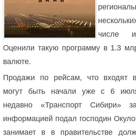
регионал
нескольк
числе и
Оценили такую программу в 1.3 мл
валюте.
Продажи по рейсам, что входят в
могут быть начали уже с 6 июл
недавно «Транспорт Сибири» з
информацией подал господин Окуло
занимает в в правительстве долж