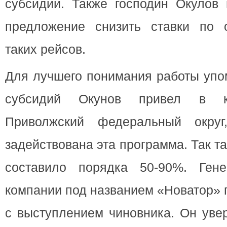
субсидии. Также господин Окулов 
предложение снизить ставки по 
таких рейсов.
Для лучшего понимания работы упо
субсидий Окунов привел в к
Приволжский федеральный окру
задействована эта программа. Так т
составило порядка 50-90%. Гене
компании под названием «Новатор» 
с выступлением чиновника. Он увер