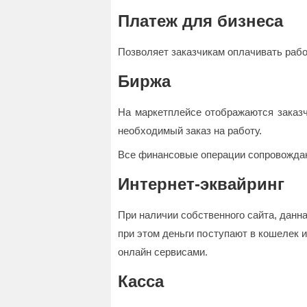
Платеж для бизнеса
Позволяет заказчикам оплачивать рабо
Биржа
На маркетплейсе отображаются заказч
необходимый заказ на работу.
Все финансовые операции сопровожда
Интернет-эквайринг
При наличии собственного сайта, данн
при этом деньги поступают в кошелек
онлайн сервисами.
Касса