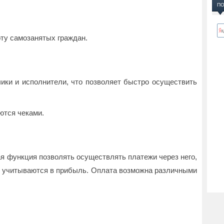
ПО
ту самозанятых граждан.
ики и исполнители, что позволяет быстро осуществить
ются чеками.
ая функция позволять осуществлять платежи через него,
 и учитываются в прибыль. Оплата возможна различными