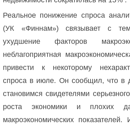
Реальное понижение спроса анали
(УК «Финнам») связывает с тем
ухудшение факторов макроэк
неблагоприятная макроэкономическ
привести к некоторому нехарак
спроса в июле. Он сообщил, что в
становимся свидетелями серьезног
роста экономики и плохих д
макроэкономических показателей. И