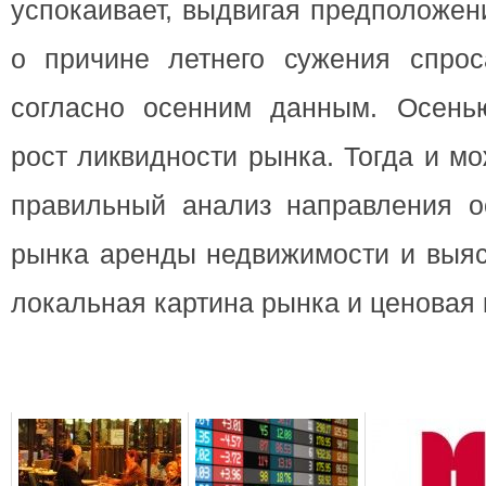
успокаивает, выдвигая предположен
о причине летнего сужения спрос
согласно осенним данным. Осень
рост ликвидности рынка. Тогда и м
правильный анализ направления о
рынка аренды недвижимости и выяс
локальная картина рынка и ценовая