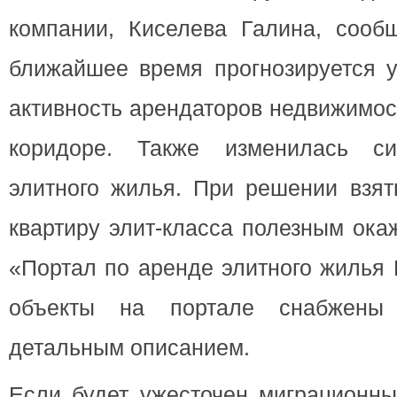
компании, Киселева Галина, сооб
ближайшее время прогнозируется у
активность арендаторов недвижимос
коридоре. Также изменилась с
элитного жилья. При решении взят
квартиру элит-класса полезным ок
«Портал по аренде элитного жилья
объекты на портале снабжены
детальным описанием.
Если будет ужесточен миграционны