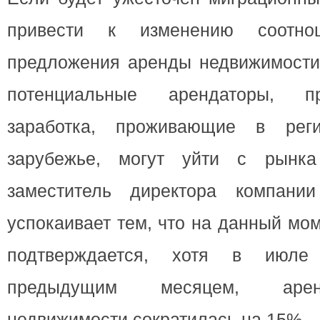
привести к изменению соотн
предложения аренды недвижимости.
потенциальные арендаторы, 
заработка, проживающие в рег
зарубежье, могут уйти с рынк
заместитель директора компани
успокаивает тем, что на данный мом
подтверждается, хотя в июл
предыдущим месяцем, арен
недвижимости сократилась на 15% .