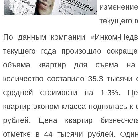
изменен
текущего г
По данным компании «Инком-Недв
текущего года произошло сокраще
объема квартир для съема на
количество составило 35.3 тысячи 
средней стоимости на 1-3%. Це
квартир эконом-класса поднялась к 
рублей. Цена квартир бизнес-кл
отметке в 44 тысячи рублей. Один