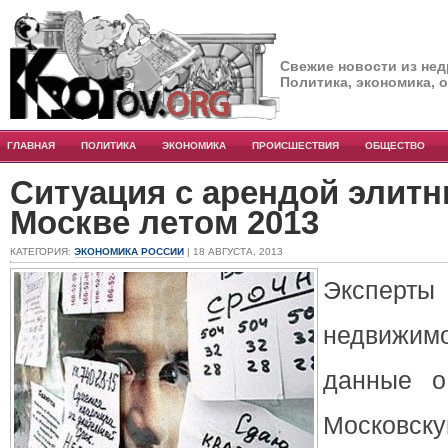
Свежие новости из нед
Политика, экономика, 
ГЛАВНАЯ
ПОЛИТИКА
ЭКОНОМИКА
ПРОИСШЕСТВИЯ
ОБЩЕСТВО
Ситуация с арендой элитн
Москве летом 2013
КАТЕГОРИЯ:
ЭКОНОМИКА РОССИИ
| 18 АВГУСТА, 2013
Эксп
недвижим
данные о
Московск