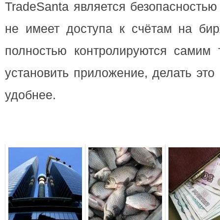
TradeSanta является безопасностью 
не имеет доступа к счётам на бир
полностью контролируются самим 
установить приложение, делать это
удобнее.