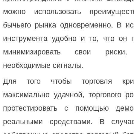
можно использовать преимущес
бычьего рынка одновременно, В ис
инструмента удобно и то, что он 
минимизировать свои риски,
необходимые сигналы.
Для того чтобы торговля кри
максимально удачной, торгового р
протестировать с помощью демо-
реальными средствами. В случа