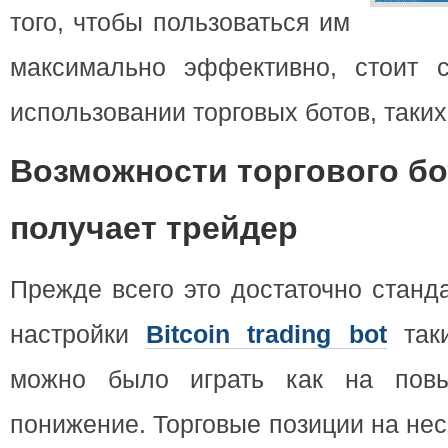
того, чтобы пользоваться им
максимально эффективно, стоит с
использовании торговых ботов, таких
Возможности торгового бо
получает трейдер
Прежде всего это достаточно станд
настройки
Bitcoin trading bot
таки
можно было играть как на пов
понижение. Торговые позиции на не