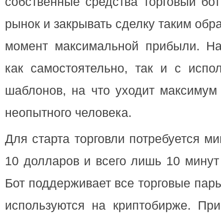
собственные средства торговый бот
рынок и закрывать сделку таким обр
момент максимальной прибыли. На
как самостоятельно, так и с испо
шаблонов, на что уходит максимум
неопытного человека.
Для старта торговли потребуется м
10 долларов и всего лишь 10 минут
Бот поддерживает все торговые пар
используются на криптобирже. При