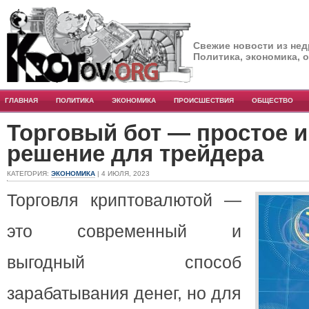
Свежие новости из нед
Политика, экономика, 
ГЛАВНАЯ
ПОЛИТИКА
ЭКОНОМИКА
ПРОИСШЕСТВИЯ
ОБЩЕСТВО
Торговый бот — простое и
решение для трейдера
КАТЕГОРИЯ:
ЭКОНОМИКА
| 4 ИЮЛЯ, 2023
Торговля криптовалютой —
это современный и
выгодный способ
зарабатывания денег, но для