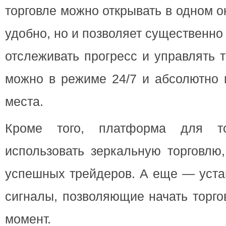
торговле можно открывать в одном о
удобно, но и позволяет существенно
отслеживать прогресс и управлять 
можно в режиме 24/7 и абсолютно 
места.
Кроме того, платформа для то
использовать зеркальную торговлю,
успешных трейдеров. А еще — уста
сигналы, позволяющие начать торг
момент.