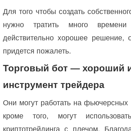
Для того чтобы создать собственного
нужно тратить много време
действительно хорошее решение, о
придется пожалеть.
Торговый бот — хороший 
инструмент трейдера
Они могут работать на фьючерсных 
кроме того, могут использова
криптотрейдинга с плечом. Благод