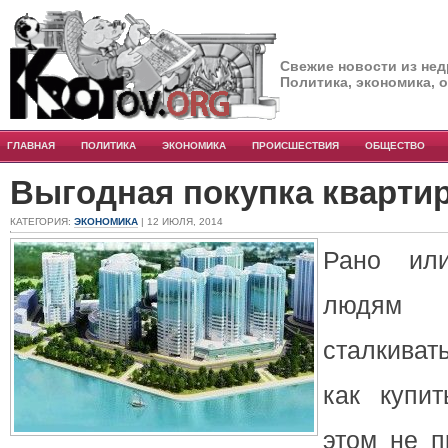
Свежие новости из нед
Политика, экономика, 
ГЛАВНАЯ
ПОЛИТИКА
ЭКОНОМИКА
ПРОИСШЕСТВИЯ
ОБЩЕСТВО
Выгодная покупка кварти
КАТЕГОРИЯ:
ЭКОНОМИКА
| 12 ИЮЛЯ, 2014
Рано или
людям
сталкива
как купит
этом не п