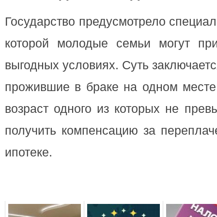
Государство предусмотрело специал
которой молодые семьи могут пр
выгодных условиях. Суть заключается
прожившие в браке на одном месте
возраст одного из которых не прев
получить компенсацию за переплач
ипотеке.