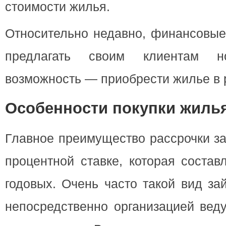
стоимости жилья.
Относительно недавно, финансовые
предлагать своим клиентам н
возможность — приобрести жилье в 
Особенности покупки жилья
Главное преимущество рассрочки за
процентной ставке, которая соста
годовых. Очень часто такой вид за
непосредственно организацией вед