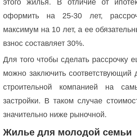
этого жилья. В отличие от ипоте
оформить на 25-30 лет, рассроч
максимум на 10 лет, а ее обязател
взнос составляет 30%.
Для того чтобы сделать рассрочку 
можно заключить соответствующий 
строительной компанией на сам
застройки. В таком случае стоимос
значительно ниже рыночной.
Жилье для молодой семьи