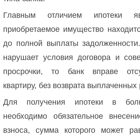
Главным отличием ипотеки я
приобретаемое имущество находитс
до полной выплаты задолженности
нарушает условия договора и сов
просрочки, то банк вправе отс
квартиру, без возврата выплаченных 
Для получения ипотеки в боль
необходимо обязательное внесени
взноса, сумма которого может ра