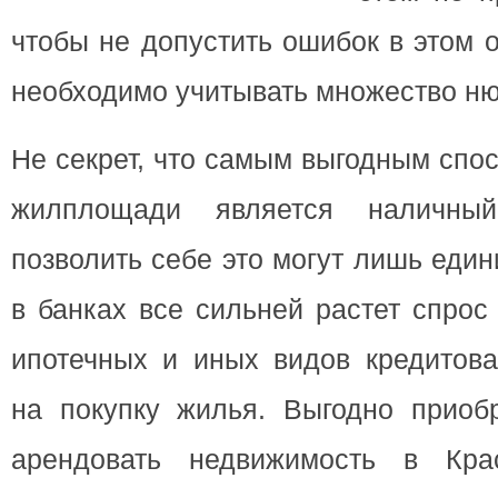
чтобы не допустить ошибок в этом 
необходимо учитывать множество ню
Не секрет, что самым выгодным спо
жилплощади является наличный
позволить себе это могут лишь един
в банках все сильней растет спрос
ипотечных и иных видов кредитова
на покупку жилья. Выгодно приобр
арендовать недвижимость в Кр