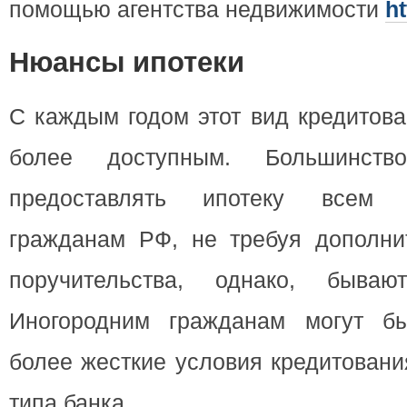
помощью агентства недвижимости
ht
Нюансы ипотеки
С каждым годом этот вид кредитова
более доступным. Большинств
предоставлять ипотеку всем п
гражданам РФ, не требуя дополни
поручительства, однако, быва
Иногородним гражданам могут бы
более жесткие условия кредитовани
типа банка.