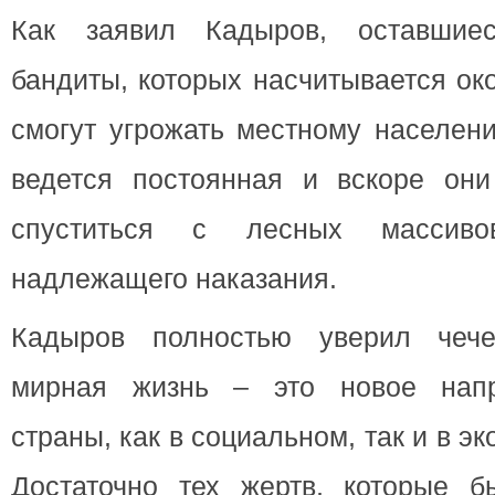
Как заявил Кадыров, оставшие
бандиты, которых насчитывается ок
смогут угрожать местному населен
ведется постоянная и вскоре он
спуститься с лесных массив
надлежащего наказания.
Кадыров полностью уверил чече
мирная жизнь – это новое напр
страны, как в социальном, так и в э
Достаточно тех жертв, которые 