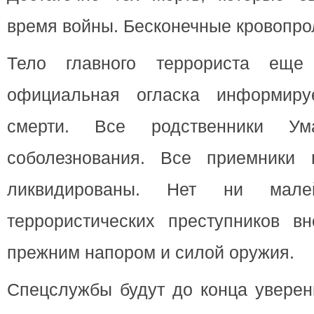
время войны. Бесконечные кровопро
Тело главного террориста еще
официальная огласка информиру
смерти. Все родственники Ум
соболезнования. Все приемники 
ликвидированы. Нет ни мал
террористических преступников вн
прежним напором и силой оружия.
Спецслужбы будут до конца уверен