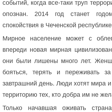
событий, когда все-таки труп террор
опознан. 2014 год станет годо
спокойствия в Чеченской республике
Мирное население может с облег
впереди новая мирная цивилизован
они были лишены много лет. Женщ
бояться, терять и переживать за
завтрашний день. Люди хотят мира и
территорию тех, кто добра им не жел
Только начавшая оживать стран