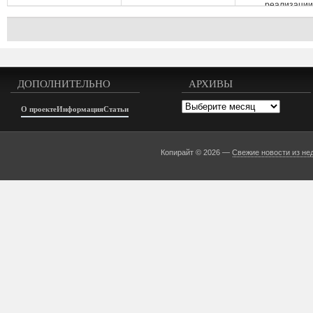
реализации.
ДОПОЛНИТЕЛЬНО
АРХИВЫ
Архивы
О проекте
Информация
Статьи
Копирайт © 2026 —
Свежие новости из не