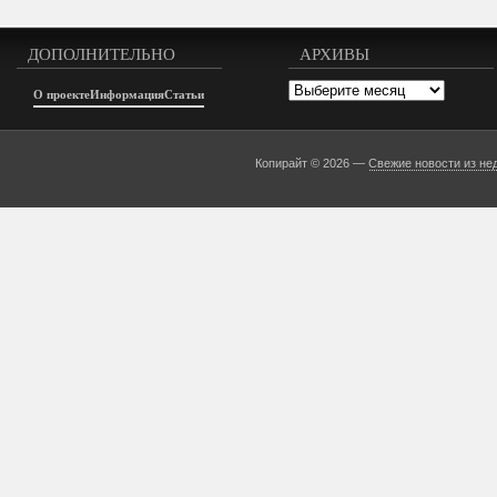
ДОПОЛНИТЕЛЬНО
АРХИВЫ
Архивы
О проекте
Информация
Статьи
Копирайт © 2026 —
Свежие новости из не