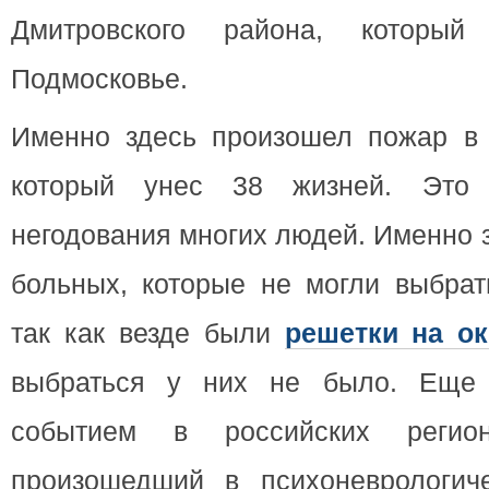
Дмитровского района, который
Подмосковье.
Именно здесь произошел пожар в а
который унес 38 жизней. Это 
негодования многих людей. Именно 
больных, которые не могли выбрат
так как везде были
решетки на ок
выбраться у них не было. Еще
событием в российских регио
произошедший в психоневрологич