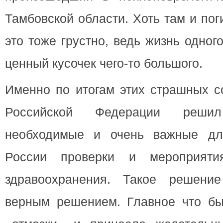
Тамбовской области. Хоть там и пог
это тоже грустно, ведь жизнь одног
ценный кусочек чего-то большого.
Именно по итогам этих страшных с
Российской Федерации реши
необходимые и очень важные дл
России проверки и мероприяти
здравоохранения. Такое решени
верным решением. Главное что б