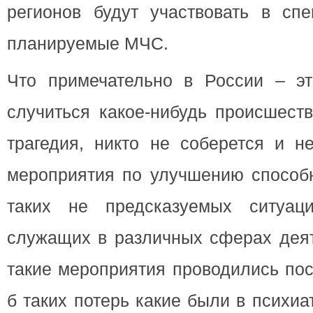
регионов будут участвовать в спе
планируемые МЧС.
Что примечательно в России – эт
случиться какое-нибудь происшест
трагедия, никто не соберется и н
мероприятия по улучшению способн
таких не предсказуемых ситуаци
служащих в различных сферах деят
такие мероприятия проводились пос
б таких потерь какие были в психи