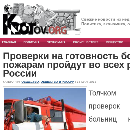
Свежие новости из нед
Политика, экономика, 
ГЛАВНАЯ
ПОЛИТИКА
ЭКОНОМИКА
ПРОИСШЕСТВИЯ
ОБЩЕСТВО
Проверки на готовность б
пожарам пройдут во всех 
России
КАТЕГОРИЯ:
ОБЩЕСТВО
,
ОБЩЕСТВО В РОССИИ
| 15 МАЯ, 2013
Толчком 
проверок
больниц 