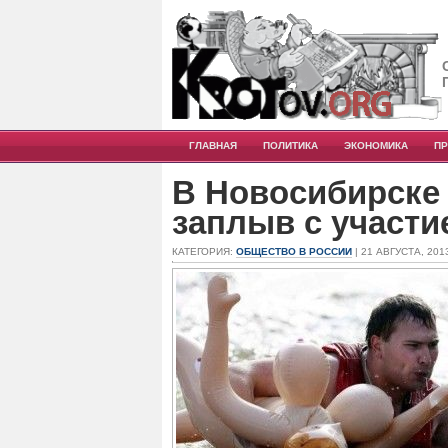
ГЛАВНАЯ
ПОЛИТИКА
ЭКОНОМИКА
П
В Новосибирске
заплыв с участи
КАТЕГОРИЯ:
ОБЩЕСТВО В РОССИИ
| 21 АВГУСТА, 201