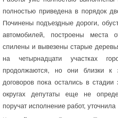
полностью приведена в порядок дв
Починены подъездные дороги, обус
автомобилей, построены места о
спилены и вывезены старые деревь
на четырнадцати участках го
продолжаются, но они близки к 
договоров пока остались в стадии 
округах депутаты еще не опреде
поручат исполнение работ, уточнила