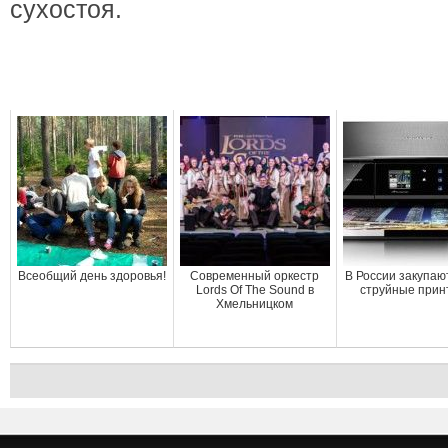
сухостоя.
Всеобщий день здоровья!
Современный оркестр
В России закупаю
Lords Of The Sound в
струйные при
Хмельницком