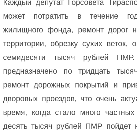
Каждый депутат Горсовета Тираспо
может потратить в течение го
жилищного фонда, ремонт дорог н
территории, обрезку сухих веток, 
семидесяти тысяч рублей ПМР
предназначено по тридцать тыс
ремонт дорожных покрытий и при
дворовых проездов, что очень акт
время, когда стало много частных
десять тысяч рублей ПМР пойдет н