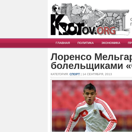
ГЛАВНАЯ
ПОЛИТИКА
ЭКОНОМИКА
П
Лоренсо Мельга
болельщиками «
КАТЕГОРИЯ:
СПОРТ
| 14 СЕНТЯБРЯ, 2013