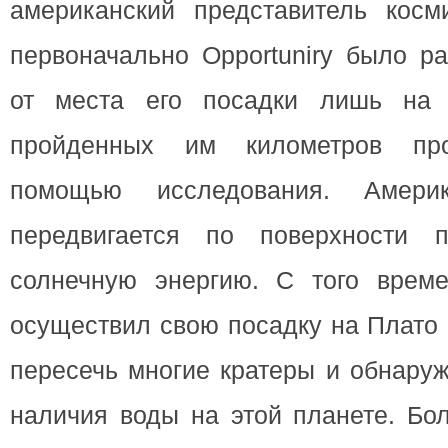
американский представитель косми
первоначально Opportuniry было р
от места его посадки лишь на
пройденных им километров пр
помощью исследования. Америк
передвигается по поверхности п
солнечную энергию. С того времен
осуществил свою посадку на Плато
пересечь многие кратеры и обнаруж
наличия воды на этой планете. Бо