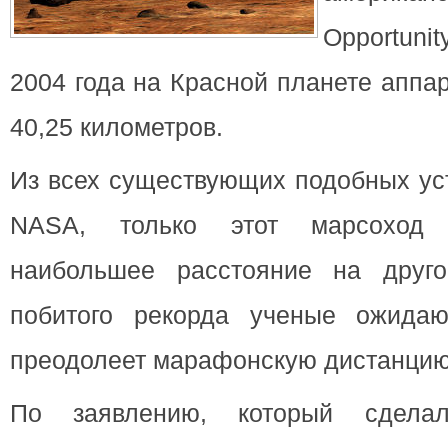
Opportun
2004 года на Красной планете аппа
40,25 километров.
Из всех существующих подобных ус
NASA, только этот марсоход 
наибольшее расстояние на друго
побитого рекорда ученые ожидаю
преодолеет марафонскую дистанцию
По заявлению, который сдела