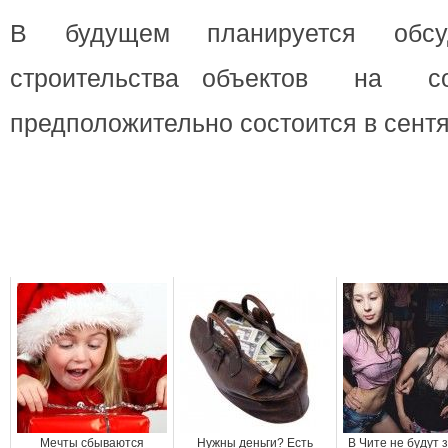
В будущем планируется обсу
строительства объектов на со
предположительно состоится в сентя
Мечты сбываются
Нужны деньги? Есть
В Чите не будут 