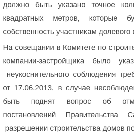
должно быть указано точное кол
квадратных метров, которые б
собственность участникам долевого 
На совещании в Комитете по строит
компании-застройщика было ука
неукоснительного соблюдения тре
от 17.06.2013, в случае несоблюд
быть поднят вопрос об отм
постановлений Правительства Са
разрешении строительства домов п