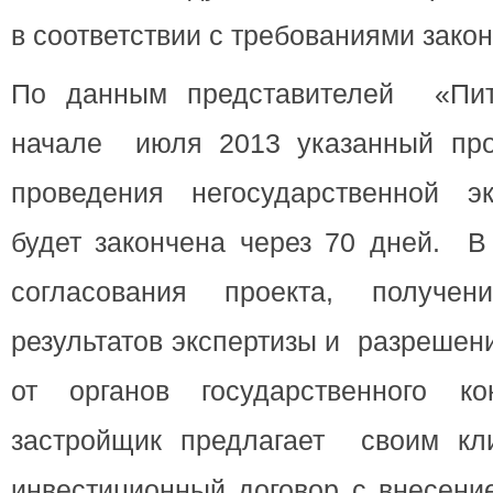
в соответствии с требованиями зако
По данным представителей «Пите
начале июля 2013 указанный про
проведения негосударственной эк
будет закончена через 70 дней. В
согласования проекта, получен
результатов экспертизы и разрешен
от органов государственного ко
застройщик предлагает своим кл
инвестиционный договор с внесен