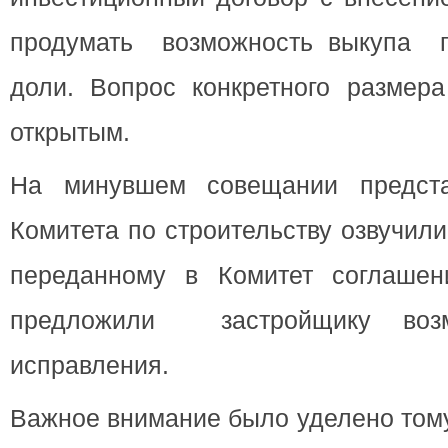
продумать возможность выкупа 
доли. Вопрос конкретного размера
открытым.
На минувшем совещании представ
Комитета по строительству озвучил
переданному в Комитет соглашен
предложили застройщику воз
исправления.
Важное внимание было уделено тому