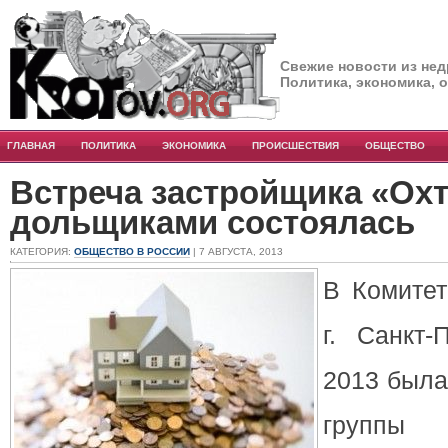
Свежие новости из нед
Политика, экономика, 
ГЛАВНАЯ
ПОЛИТИКА
ЭКОНОМИКА
ПРОИСШЕСТВИЯ
ОБЩЕСТВО
Встреча застройщика «Ох
дольщиками состоялась
КАТЕГОРИЯ:
ОБЩЕСТВО В РОССИИ
| 7 АВГУСТА, 2013
В Комитет
г. Санкт-
2013 была
группы