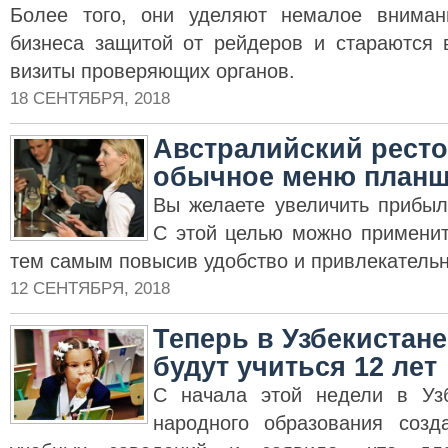
Более того, они уделяют немалое вниман
бизнеса защитой от рейдеров и стараются 
визиты проверяющих органов.
18 СЕНТЯБРЯ, 2018
Австралийский ресто
обычное меню планш
Вы желаете увеличить прибыл
С этой целью можно применит
тем самым повысив удобство и привлекательн
12 СЕНТЯБРЯ, 2018
Теперь в Узбекистане
будут учиться 12 лет
С начала этой недели в Узб
народного образования созд