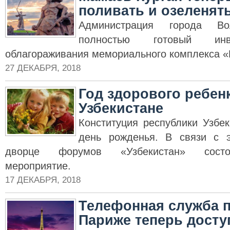
поливать и озеленят
Администрация города Вол
полностью готовый инв
облагораживания мемориального комплекса «
27 ДЕКАБРЯ, 2018
Год здорового ребен
Узбекистане
Конституция республики Узбе
день рожденья. В связи с 
дворце форумов «Узбекистан» состо
мероприятие.
17 ДЕКАБРЯ, 2018
Телефонная служба 
Париже теперь досту