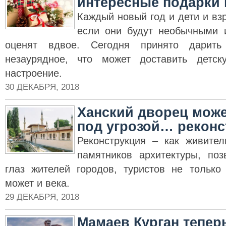
интересные подарки 
Каждый новый год и дети и вз
если они будут необычными 
оценят вдвое. Сегодня принято дарить
незаурядное, что может доставить детс
настроение.
30 ДЕКАБРЯ, 2018
Ханский дворец може
под угрозой… реконс
Реконструкция – как живите
памятников архитектуры, по
глаз жителей городов, туристов не только
может и века.
29 ДЕКАБРЯ, 2018
Мамаев Курган тепер