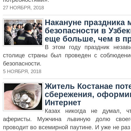
27 НОЯБРЯ, 2018
Накануне праздника 
безопасности в Узбе
еще больше, чем в п
В этом году праздник незав
столице страны был проведен с соблюдени
безопасности.
5 НОЯБРЯ, 2018
Житель Костанае пот
сбережения, оформив
Интернет
Казах никогда не думал, ч
аферисты. Мужчина львиную долю своег
проводит во всемирной паутине. И уже не раз