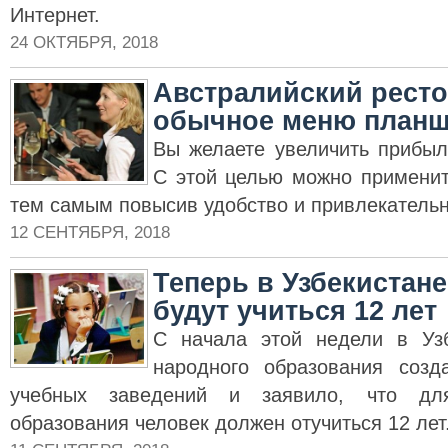
Интернет.
24 ОКТЯБРЯ, 2018
Австралийский ресто
обычное меню планш
Вы желаете увеличить прибыл
С этой целью можно применит
тем самым повысив удобство и привлекательн
12 СЕНТЯБРЯ, 2018
Теперь в Узбекистане
будут учиться 12 лет
С начала этой недели в Узб
народного образования созд
учебных заведений и заявило, что дл
образования человек должен отучиться 12 лет