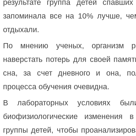
результате группа детей спавши
запоминала все на 10% лучше, чем
отдыхали.
По мнению ученых, организм р
наверстать потерь для своей памят
сна, за счет дневного и она, по
процесса обучения очевидна.
В лабораторных условиях был
биофизиологические изменения в
группы детей, чтобы проанализиров