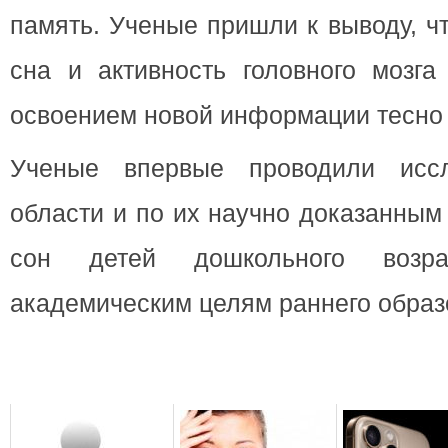
память. Ученые пришли к выводу, ч
сна и активность головного мозга
освоением новой информации тесно
Ученые впервые проводили исс
области и по их научно доказанны
сон детей дошкольного возрас
академическим целям раннего образ