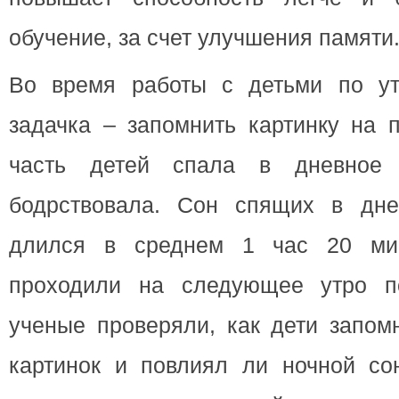
обучение, за счет улучшения памяти
Во время работы с детьми по ут
задачка – запомнить картинку на 
часть детей спала в дневное 
бодрствовала. Сон спящих в дне
длился в среднем 1 час 20 мин
проходили на следующее утро по
ученые проверяли, как дети запом
картинок и повлиял ли ночной со