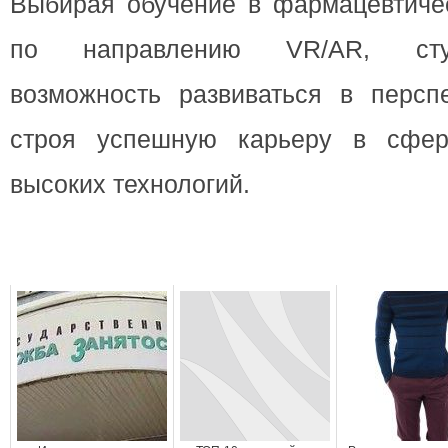
Выбирая обучение в фармацевтиче
по направлению VR/AR, сту
возможность развиваться в перспе
строя успешную карьеру в сфе
высоких технологий.