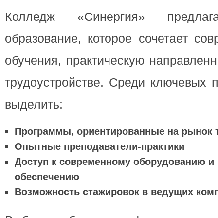
Колледж «Синергия» предлага
образование, которое сочетает со
обучения, практическую направленн
трудоустройстве. Среди ключевых 
выделить:
Программы, ориентированные на рынок 
Опытные преподаватели-практики
Доступ к современному оборудованию и
обеспечению
Возможность стажировок в ведущих ком