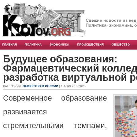
Свежие новости из нед
Политика, экономика, 
ГЛАВНАЯ
ПОЛИТИКА
ЭКОНОМИКА
ПРОИСШЕСТВИЯ
ОБЩЕСТВО
Будущее образования:
Фармацевтический коллед
разработка виртуальной 
КАТЕГОРИЯ:
ОБЩЕСТВО В РОССИИ
| 1 АПРЕЛЯ, 2025
Современное образование
развивается
стремительными темпами,