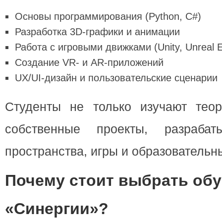
Основы программирования (Python, C#)
Разработка 3D-графики и анимации
Работа с игровыми движками (Unity, Unreal E
Создание VR- и AR-приложений
UX/UI-дизайн и пользовательские сценарии
Студенты не только изучают тео
собственные проекты, разрабат
пространства, игры и образователь
Почему стоит выбрать обу
«Синергии»?