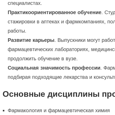
специалистах.
Практикоориентированное обучение
. Сту
стажировки в аптеках и фармкомпаниях, по
работы.
Развитие карьеры
. Выпускники могут работ
фармацевтических лабораториях, медицинс
продолжить обучение в вузе.
Социальная значимость профессии
. Фар
подбирая подходящие лекарства и консульт
Основные дисциплины пр
Фармакология и фармацевтическая химия