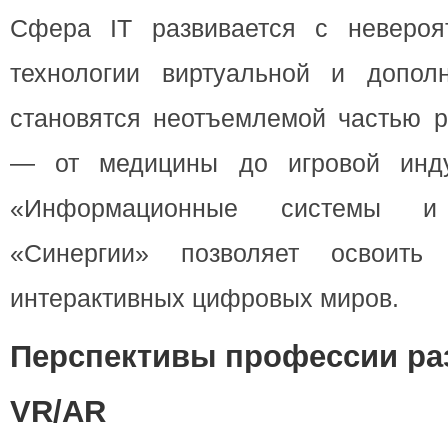
Сфера IT развивается с невероя
технологии виртуальной и допол
становятся неотъемлемой частью р
— от медицины до игровой инду
«Информационные системы и
«Синергии» позволяет освоить
интерактивных цифровых миров.
Перспективы профессии ра
VR/AR