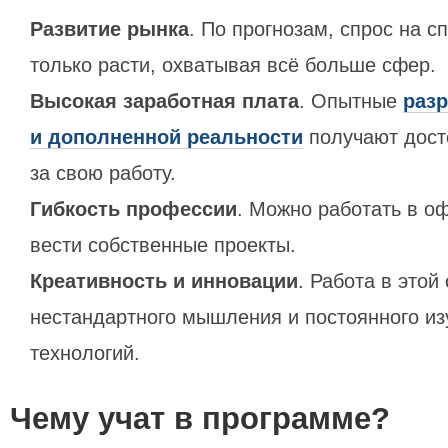
Развитие рынка
. По прогнозам, спрос на 
только расти, охватывая всё больше сфер.
Высокая заработная плата
. Опытные
раз
и дополненной реальности
получают дост
за свою работу.
Гибкость профессии
. Можно работать в о
вести собственные проекты.
Креативность и инновации
. Работа в этой
нестандартного мышления и постоянного из
технологий.
Чему учат в программе?