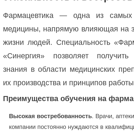
Фармацевтика — одна из самых
медицины, напрямую влияющая на з
жизни людей. Специальность «Фар
«Синергия» позволяет получить
знания в области медицинских преп
их производства и принципов работы
Преимущества обучения на фарма
Высокая востребованность
. Врачи, аптек
компании постоянно нуждаются в квалифи