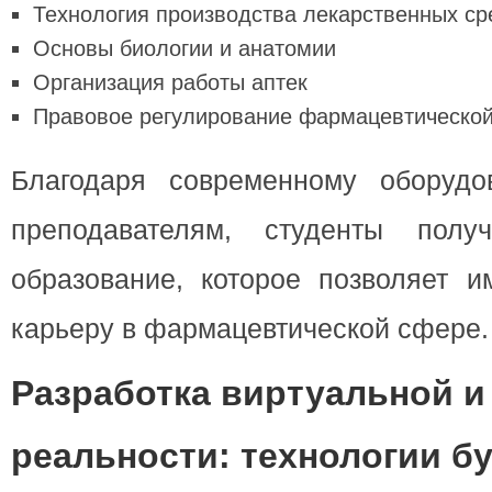
Технология производства лекарственных ср
Основы биологии и анатомии
Организация работы аптек
Правовое регулирование фармацевтической
Благодаря современному оборуд
преподавателям, студенты получ
образование, которое позволяет и
карьеру в фармацевтической сфере.
Разработка виртуальной и
реальности: технологии б