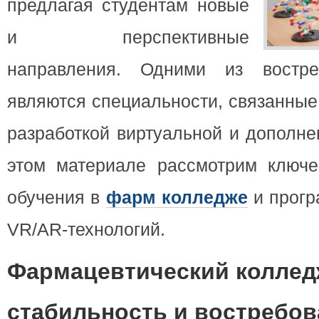
предлагая студентам новые
и перспективные
направления. Одними из востре
являются специальности, связанные
разработкой виртуальной и дополн
этом материале рассмотрим ключ
обучения в
фарм колледже
и прогр
VR/AR-технологий.
Фармацевтический коллед
стабильность и востребов